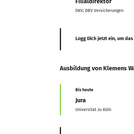
Filialdirektor
DKV; DBV Versicherungen
Logg Dich jetzt ein, um das
Ausbildung von Klemens W
Bis heute
Jura
Universität zu Köln