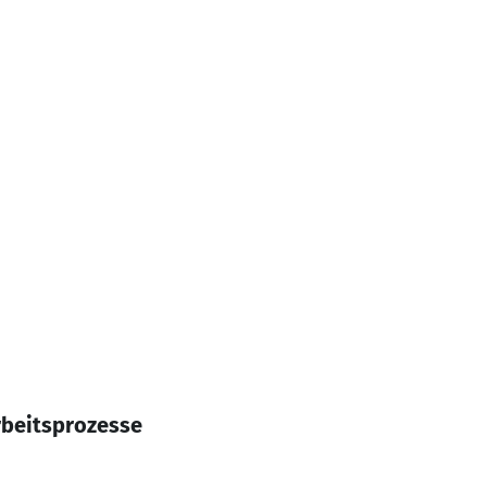
beitsprozesse