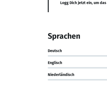
Logg Dich jetzt ein, um das
Sprachen
Deutsch
Englisch
Niederländisch