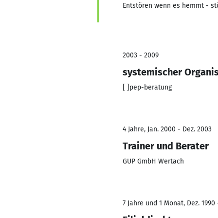
Entstören wenn es hemmt - st
2003 - 2009
systemischer Organi
[ ]pep-beratung
4 Jahre, Jan. 2000 - Dez. 2003
Trainer und Berater
GUP GmbH Wertach
7 Jahre und 1 Monat, Dez. 1990 