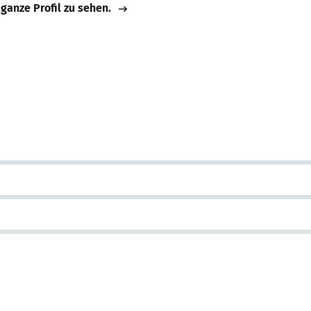
 ganze Profil zu sehen.