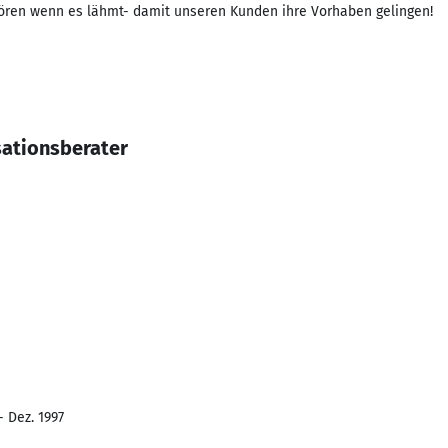
ören wenn es lähmt- damit unseren Kunden ihre Vorhaben gelingen!
sationsberater
- Dez. 1997