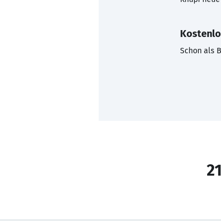
Kostenlo
Schon als B
21