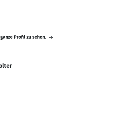
 ganze Profil zu sehen.
alter