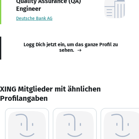
Quality Assurance (QA)
Engineer
Deutsche Bank AG
Logg Dich jetzt ein, um das ganze Profil zu
sehen.
XING Mitglieder mit ähnlichen
Profilangaben