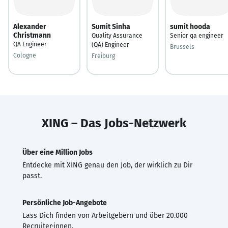
Alexander
Sumit Sinha
sumit hooda
Christmann
Quality Assurance
Senior qa engineer
QA Engineer
(QA) Engineer
Brussels
Cologne
Freiburg
XING – Das Jobs-Netzwerk
Über eine Million Jobs
Entdecke mit XING genau den Job, der wirklich zu Dir
passt.
Persönliche Job-Angebote
Lass Dich finden von Arbeitgebern und über 20.000
Recruiter·innen.