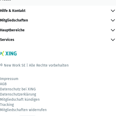
Hilfe & Kontakt
Mitgliedschaften
Hauptbereiche
Services
© New Work SE | Alle Rechte vorbehalten
Impressum
AGB
Datenschutz bei XING
Datenschutzerklärung
Mitgliedschaft kündigen
Tracking
Mitgliedschaften widerrufen