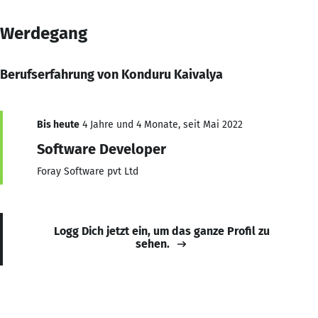
Werdegang
Berufserfahrung von Konduru Kaivalya
Bis heute
4 Jahre und 4 Monate, seit Mai 2022
Software Developer
Foray Software pvt Ltd
Logg Dich jetzt ein, um das ganze Profil zu
sehen.