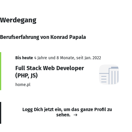
Werdegang
Berufserfahrung von Konrad Papala
Bis heute
4 Jahre und 8 Monate, seit Jan. 2022
Full Stack Web Developer
(PHP, JS)
home.pl
Logg Dich jetzt ein, um das ganze Profil zu
sehen.