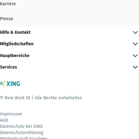
Karriere
Presse
Hilfe & Kontakt
Mitgliedschaften
Hauptbereiche
Services
© New Work SE | Alle Rechte vorbehalten
Impressum
AGB
Datenschutz bei XING
Datenschutzerklärung
Mitgliedschaft kündigen