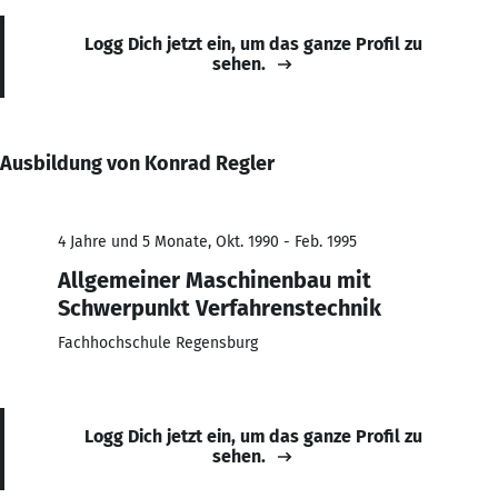
Logg Dich jetzt ein, um das ganze Profil zu
sehen.
Ausbildung von Konrad Regler
4 Jahre und 5 Monate, Okt. 1990 - Feb. 1995
Allgemeiner Maschinenbau mit
Schwerpunkt Verfahrenstechnik
Fachhochschule Regensburg
Logg Dich jetzt ein, um das ganze Profil zu
sehen.