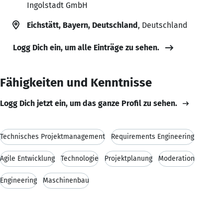
Ingolstadt GmbH
Eichstätt, Bayern, Deutschland
, Deutschland
Logg Dich ein, um alle Einträge zu sehen.
Fähigkeiten und Kenntnisse
Logg Dich jetzt ein, um das ganze Profil zu sehen.
Technisches Projektmanagement
Requirements Engineering
Agile Entwicklung
Technologie
Projektplanung
Moderation
Engineering
Maschinenbau