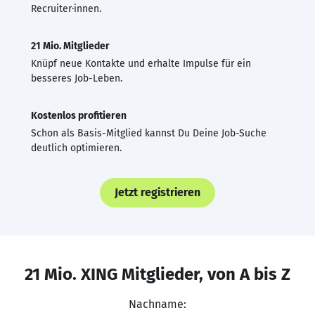
Recruiter·innen.
21 Mio. Mitglieder
Knüpf neue Kontakte und erhalte Impulse für ein
besseres Job-Leben.
Kostenlos profitieren
Schon als Basis-Mitglied kannst Du Deine Job-Suche
deutlich optimieren.
Jetzt registrieren
21 Mio. XING Mitglieder, von A bis Z
Nachname: