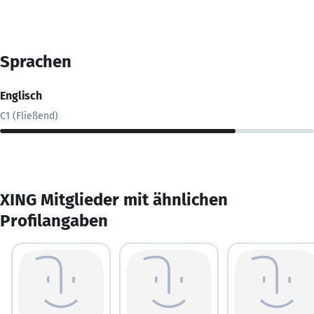
Sprachen
Englisch
C1 (Fließend)
XING Mitglieder mit ähnlichen
Profilangaben