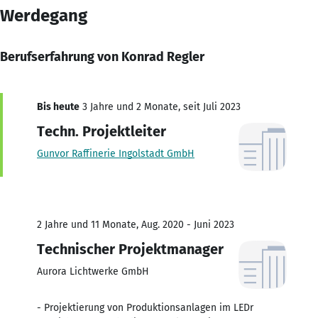
Werdegang
Berufserfahrung von Konrad Regler
Bis heute
3 Jahre und 2 Monate, seit Juli 2023
Techn. Projektleiter
Gunvor Raffinerie Ingolstadt GmbH
2 Jahre und 11 Monate, Aug. 2020 - Juni 2023
Technischer Projektmanager
Aurora Lichtwerke GmbH
- Projektierung von Produktionsanlagen im LEDr