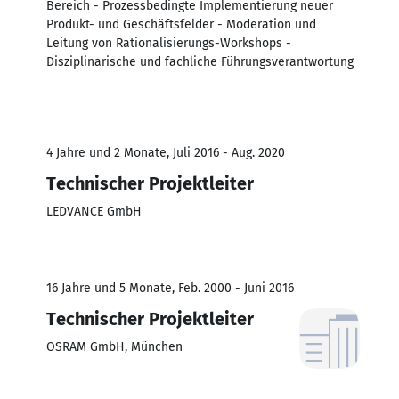
Bereich - Prozessbedingte Implementierung neuer
Produkt- und Geschäftsfelder - Moderation und
Leitung von Rationalisierungs-Workshops -
Disziplinarische und fachliche Führungsverantwortung
4 Jahre und 2 Monate, Juli 2016 - Aug. 2020
Technischer Projektleiter
LEDVANCE GmbH
16 Jahre und 5 Monate, Feb. 2000 - Juni 2016
Technischer Projektleiter
OSRAM GmbH, München