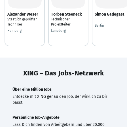
Alexander Weser
Torben Steeneck
Simon Gadegast
Staatlich geprüfter
Technischer
---
Techniker
Projektleiter
Berlin
Hamburg
Lüneburg
XING – Das Jobs-Netzwerk
Über eine Million Jobs
Entdecke mit XING genau den Job, der wirklich zu Dir
passt.
Persönliche Job-Angebote
Lass Dich finden von Arbeitgebern und über 20.000