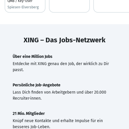
QMB / Key-User
Spiesen-Elversberg
XING – Das Jobs-Netzwerk
Über eine Million Jobs
Entdecke mit XING genau den Job, der wirklich zu Dir
passt.
Persönliche Job-Angebote
Lass Dich finden von Arbeitgebern und über 20.000
Recruiter·innen.
21 Mio. Mitglieder
Knüpf neue Kontakte und erhalte Impulse für ein
besseres Job-Leben.