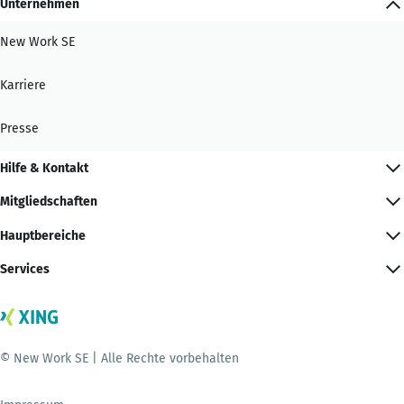
Unternehmen
New Work SE
Karriere
Presse
Hilfe & Kontakt
Mitgliedschaften
Hauptbereiche
Services
© New Work SE | Alle Rechte vorbehalten