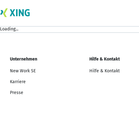
Loading...
Unternehmen
Hilfe & Kontakt
New Work SE
Hilfe & Kontakt
Karriere
Presse