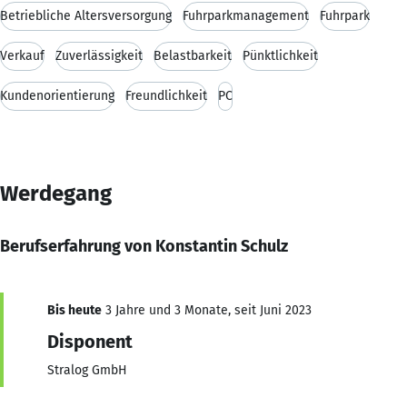
Betriebliche Altersversorgung
Fuhrparkmanagement
Fuhrpark
Verkauf
Zuverlässigkeit
Belastbarkeit
Pünktlichkeit
Kundenorientierung
Freundlichkeit
PC
Werdegang
Berufserfahrung von Konstantin Schulz
Bis heute
3 Jahre und 3 Monate, seit Juni 2023
Disponent
Stralog GmbH