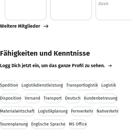
Zürich
Weitere Mitglieder
Fähigkeiten und Kenntnisse
Logg Dich jetzt ein, um das ganze Profil zu sehen.
Spedition
Logistikdienstleistung
Transportlogistik
Logistik
Disposition
Versand
Transport
Deutsch
Kundenbetreuung
Materialwirtschaft
Logistikplanung
Fernverkehr
Nahverkehr
Tourenplanung
Englische Sprache
MS Office