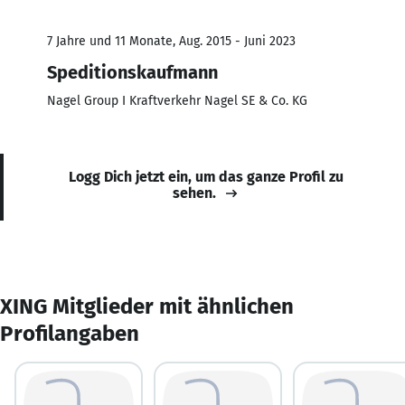
7 Jahre und 11 Monate, Aug. 2015 - Juni 2023
Speditionskaufmann
Nagel Group I Kraftverkehr Nagel SE & Co. KG
Logg Dich jetzt ein, um das ganze Profil zu
sehen.
XING Mitglieder mit ähnlichen
Profilangaben