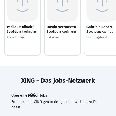
Vasile Danilovici
Dustin Verhoeven
Gabriela Lenart
Speditionskaufmann
Speditionskaufmann
Speditionskauffrau
Treuchtlingen
Ratingen
Schillingsfürst
XING – Das Jobs-Netzwerk
Über eine Million Jobs
Entdecke mit XING genau den Job, der wirklich zu Dir
passt.