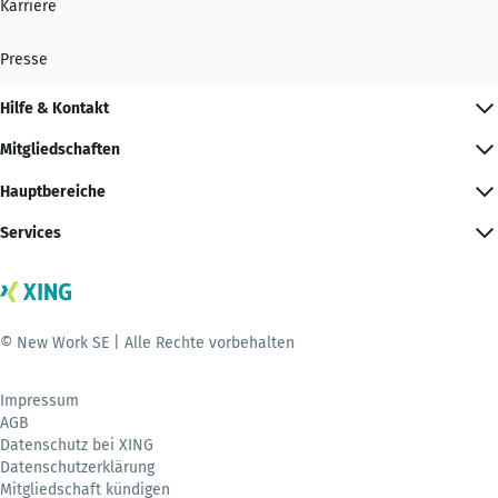
Karriere
Presse
Hilfe & Kontakt
Mitgliedschaften
Hauptbereiche
Services
© New Work SE | Alle Rechte vorbehalten
Impressum
AGB
Datenschutz bei XING
Datenschutzerklärung
Mitgliedschaft kündigen