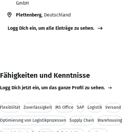
GmbH
Plettenberg
, Deutschland
Logg Dich ein, um alle Einträge zu sehen.
Fähigkeiten und Kenntnisse
Logg Dich jetzt ein, um das ganze Profil zu sehen.
Flexibilität
Zuverlässigkeit
MS Office
SAP
Logistik
Versand
Optimierung von Logistikprozessen
Supply Chain
Warehousing