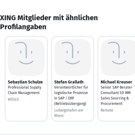
XING Mitglieder mit ähnlichen
Profilangaben
Sebastian Schulze
Stefan Grallath
Michael Kreuser
Professional Supply
Verantwortlicher für
Senior SAP Berater
Chain Management
logistische Prozesse
Consultant SD MM
in SAP / ERP
Sales Sourcing &
Willich
(Betriebsübergang)
Procurement
Ludwigshafen am
Remote
Rhein