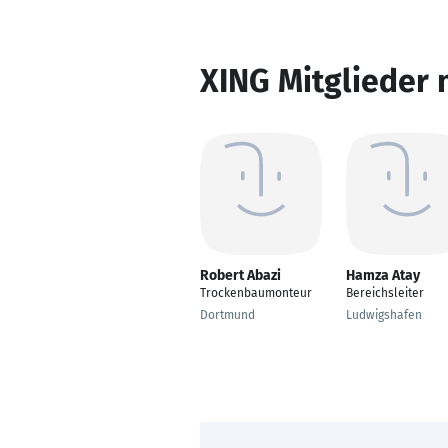
XING Mitglieder 
Robert Abazi
Hamza Atay
Trockenbaumonteur
Bereichsleiter
Dortmund
Ludwigshafen