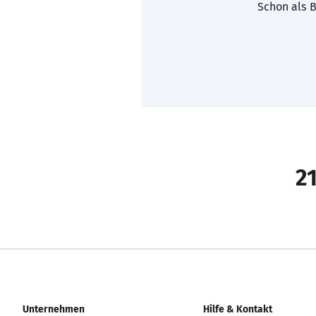
Schon als B
21
Unternehmen
Hilfe & Kontakt