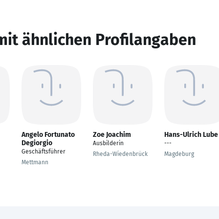
mit ähnlichen Profilangaben
Angelo Fortunato
Zoe Joachim
Hans-Ulrich Lube
Degiorgio
Ausbilderin
---
Geschäftsführer
Rheda-Wiedenbrück
Magdeburg
Mettmann