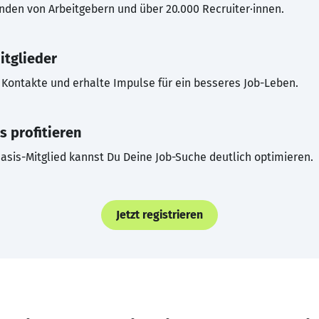
inden von Arbeitgebern und über 20.000 Recruiter·innen.
itglieder
Kontakte und erhalte Impulse für ein besseres Job-Leben.
s profitieren
asis-Mitglied kannst Du Deine Job-Suche deutlich optimieren.
Jetzt registrieren