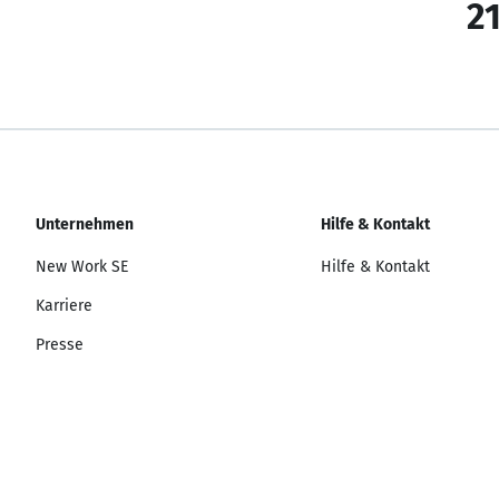
21
Unternehmen
Hilfe & Kontakt
New Work SE
Hilfe & Kontakt
Karriere
Presse