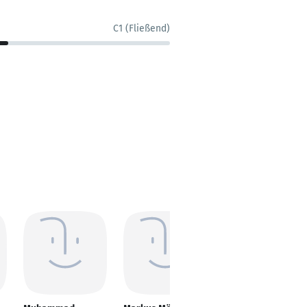
C1 (Fließend)