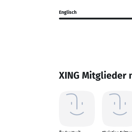
Englisch
XING Mitglieder 