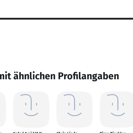
mit ähnlichen Profilangaben