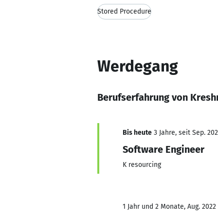
Stored Procedure
Werdegang
Berufserfahrung von Kreshn
Bis heute
3 Jahre, seit Sep. 20
Software Engineer
K resourcing
1 Jahr und 2 Monate, Aug. 2022