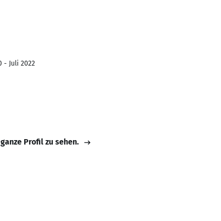
 - Juli 2022
 ganze Profil zu sehen.