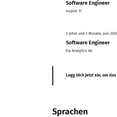
Software Engineer
Inspire 11
2 Jahre und 2 Monate, Juni 2020
Software Engineer
Ela Analytics AG
Logg Dich jetzt ein, um das
Sprachen