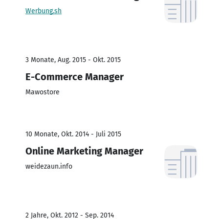
Werbung.sh
3 Monate, Aug. 2015 - Okt. 2015
E-Commerce Manager
Mawostore
10 Monate, Okt. 2014 - Juli 2015
Online Marketing Manager
weidezaun.info
2 Jahre, Okt. 2012 - Sep. 2014