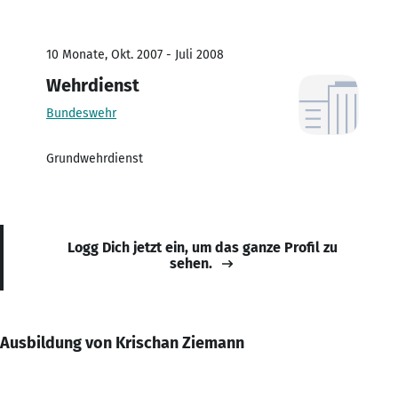
10 Monate, Okt. 2007 - Juli 2008
Wehrdienst
Bundeswehr
Grundwehrdienst
Logg Dich jetzt ein, um das ganze Profil zu
sehen.
Ausbildung von Krischan Ziemann