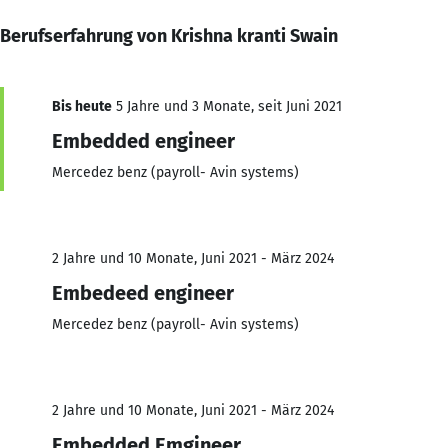
Berufserfahrung von Krishna kranti Swain
Bis heute
5 Jahre und 3 Monate, seit Juni 2021
Embedded engineer
Mercedez benz (payroll- Avin systems)
2 Jahre und 10 Monate, Juni 2021 - März 2024
Embedeed engineer
Mercedez benz (payroll- Avin systems)
2 Jahre und 10 Monate, Juni 2021 - März 2024
Embedded Emgineer