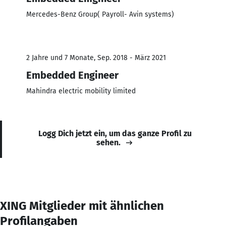
Mercedes-Benz Group( Payroll- Avin systems)
2 Jahre und 7 Monate, Sep. 2018 - März 2021
Embedded Engineer
Mahindra electric mobility limited
Logg Dich jetzt ein, um das ganze Profil zu
sehen.
XING Mitglieder mit ähnlichen
Profilangaben