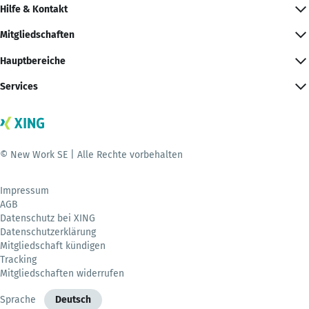
Hilfe & Kontakt
Mitgliedschaften
Hauptbereiche
Services
© New Work SE | Alle Rechte vorbehalten
Impressum
AGB
Datenschutz bei XING
Datenschutzerklärung
Mitgliedschaft kündigen
Tracking
Mitgliedschaften widerrufen
Sprache
Deutsch