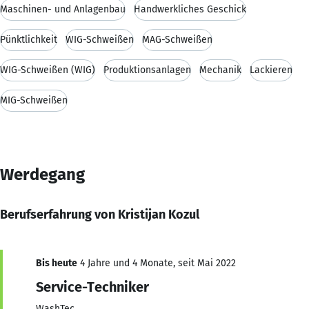
Maschinen- und Anlagenbau
Handwerkliches Geschick
Pünktlichkeit
WIG-Schweißen
MAG-Schweißen
WIG-Schweißen (WIG)
Produktionsanlagen
Mechanik
Lackieren
MIG-Schweißen
Werdegang
Berufserfahrung von Kristijan Kozul
Bis heute
4 Jahre und 4 Monate, seit Mai 2022
Service-Techniker
WashTec