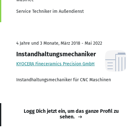
Service Techniker im Außendienst
4 Jahre und 3 Monate, März 2018 - Mai 2022
Instandhaltungsmechaniker
KYOCERA Fineceramics Precision GmbH
Instandhaltungsmechaniker für CNC Maschinen
Logg Dich jetzt ein, um das ganze Profil zu
sehen.