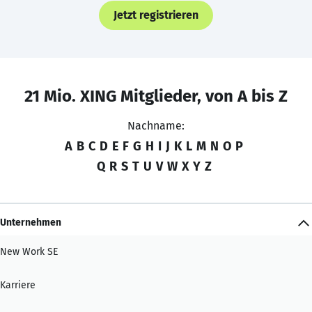
Jetzt registrieren
21 Mio. XING Mitglieder, von A bis Z
Nachname:
A
B
C
D
E
F
G
H
I
J
K
L
M
N
O
P
Q
R
S
T
U
V
W
X
Y
Z
Unternehmen
New Work SE
Karriere