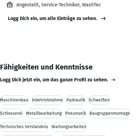
Angestellt, Service-Techniker, WashTec
Logg Dich ein, um alle Einträge zu sehen.
Fähigkeiten und Kenntnisse
Logg Dich jetzt ein, um das ganze Profil zu sehen.
Maschinenbau
Inbetriebnahme
Hydraulik
Schweißen
Schlosserei
Metallbearbeitung
Pneumatik
Baugruppenmontage
Technisches Verständnis
Wartungsarbeiten