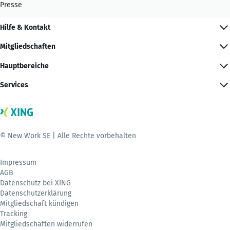
Presse
Hilfe & Kontakt
Mitgliedschaften
Hauptbereiche
Services
© New Work SE | Alle Rechte vorbehalten
Impressum
AGB
Datenschutz bei XING
Datenschutzerklärung
Mitgliedschaft kündigen
Tracking
Mitgliedschaften widerrufen