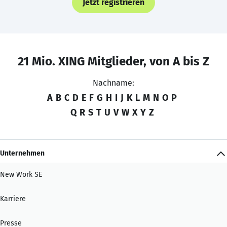
Jetzt registrieren
21 Mio. XING Mitglieder, von A bis Z
Nachname:
A
B
C
D
E
F
G
H
I
J
K
L
M
N
O
P
Q
R
S
T
U
V
W
X
Y
Z
Unternehmen
New Work SE
Karriere
Presse