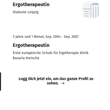
Ergotherapeutin
Diakonie Leipzig
3 Jahre und 1 Monat, Sep. 2004 - Sep. 2007
Ergotherapeutin
Erste europäische Schule für Ergotherapie Klinik
Bavaria Kreischa
Logg Dich jetzt ein, um das ganze Profil zu
sehen.