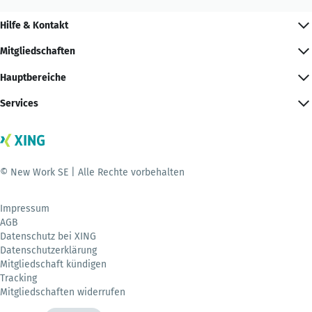
Hilfe & Kontakt
Mitgliedschaften
Hauptbereiche
Services
© New Work SE | Alle Rechte vorbehalten
Impressum
AGB
Datenschutz bei XING
Datenschutzerklärung
Mitgliedschaft kündigen
Tracking
Mitgliedschaften widerrufen