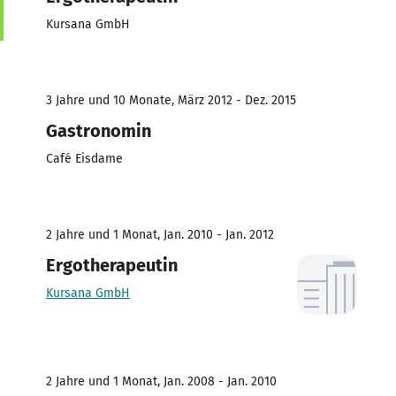
Kursana GmbH
3 Jahre und 10 Monate, März 2012 - Dez. 2015
Gastronomin
Café Eisdame
2 Jahre und 1 Monat, Jan. 2010 - Jan. 2012
Ergotherapeutin
Kursana GmbH
2 Jahre und 1 Monat, Jan. 2008 - Jan. 2010