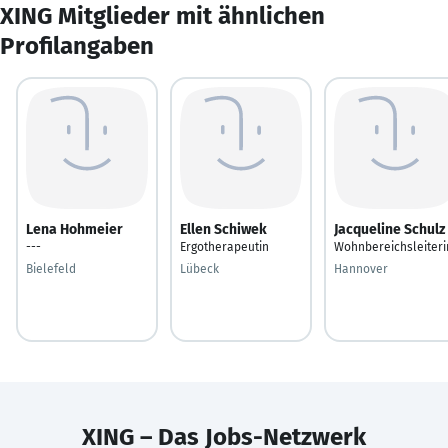
XING Mitglieder mit ähnlichen
Profilangaben
Lena Hohmeier
Ellen Schiwek
Jacqueline Schulz
---
Ergotherapeutin
Wohnbereichsleiteri
Bielefeld
Lübeck
Hannover
XING – Das Jobs-Netzwerk