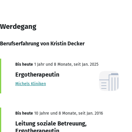
Werdegang
Berufserfahrung von Kristin Decker
Bis heute
1 Jahr und 8 Monate, seit Jan. 2025
Ergotherapeutin
Michels Kliniken
Bis heute
10 Jahre und 8 Monate, seit Jan. 2016
Leitung soziale Betreuung,
Ergotherapeutin