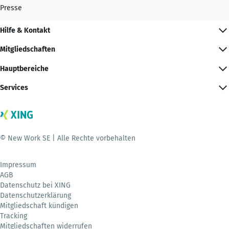
Presse
Hilfe & Kontakt
Mitgliedschaften
Hauptbereiche
Services
© New Work SE | Alle Rechte vorbehalten
Impressum
AGB
Datenschutz bei XING
Datenschutzerklärung
Mitgliedschaft kündigen
Tracking
Mitgliedschaften widerrufen