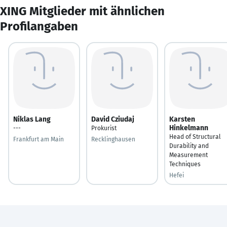
XING Mitglieder mit ähnlichen
Profilangaben
Niklas Lang
David Cziudaj
Karsten
Hinkelmann
---
Prokurist
Head of Structural
Frankfurt am Main
Recklinghausen
Durability and
Measurement
Techniques
Hefei