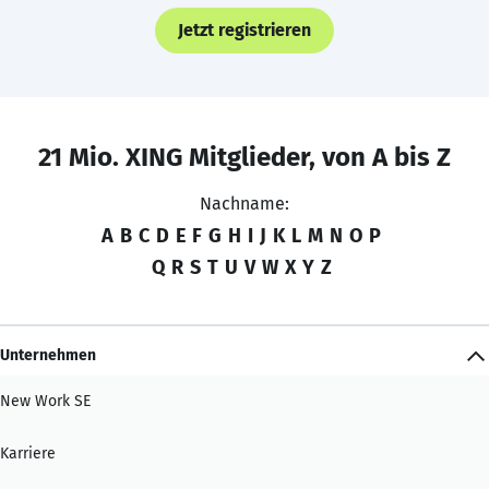
Jetzt registrieren
21 Mio. XING Mitglieder, von A bis Z
Nachname:
A
B
C
D
E
F
G
H
I
J
K
L
M
N
O
P
Q
R
S
T
U
V
W
X
Y
Z
Unternehmen
New Work SE
Karriere