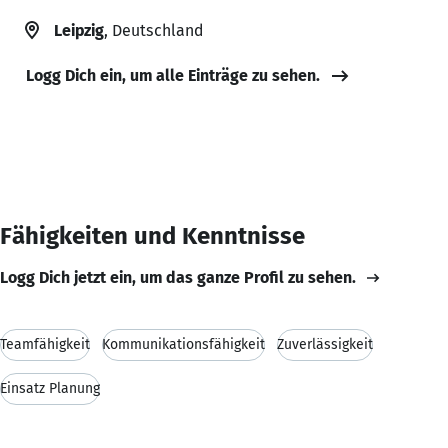
Leipzig
, Deutschland
Logg Dich ein, um alle Einträge zu sehen.
Fähigkeiten und Kenntnisse
Logg Dich jetzt ein, um das ganze Profil zu sehen.
Teamfähigkeit
Kommunikationsfähigkeit
Zuverlässigkeit
Einsatz Planung