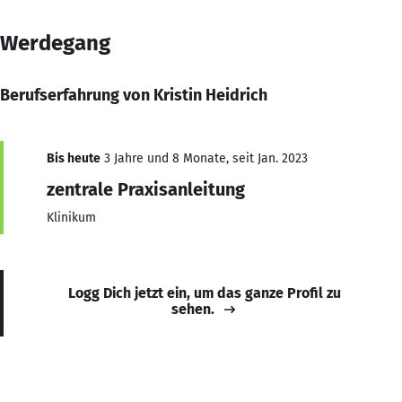
Werdegang
Berufserfahrung von Kristin Heidrich
Bis heute
3 Jahre und 8 Monate, seit Jan. 2023
zentrale Praxisanleitung
Klinikum
Logg Dich jetzt ein, um das ganze Profil zu
sehen.