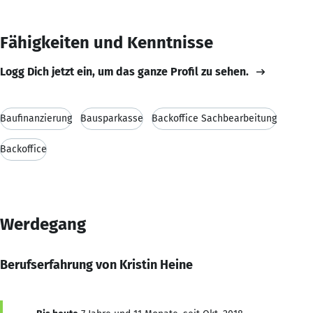
Fähigkeiten und Kenntnisse
Logg Dich jetzt ein, um das ganze Profil zu sehen.
Baufinanzierung
Bausparkasse
Backoffice Sachbearbeitung
Backoffice
Werdegang
Berufserfahrung von Kristin Heine