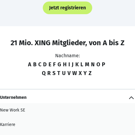
Jetzt registrieren
21 Mio. XING Mitglieder, von A bis Z
Nachname:
A
B
C
D
E
F
G
H
I
J
K
L
M
N
O
P
Q
R
S
T
U
V
W
X
Y
Z
Unternehmen
New Work SE
Karriere