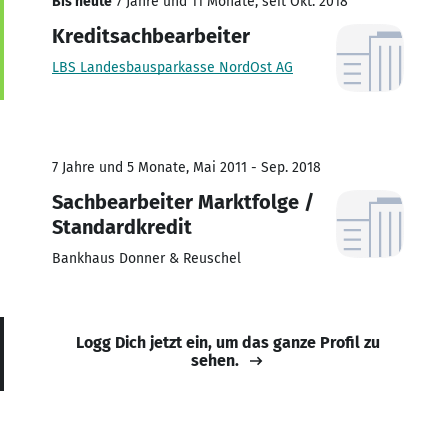
Bis heute
7 Jahre und 11 Monate, seit Okt. 2018
Kreditsachbearbeiter
LBS Landesbausparkasse NordOst AG
7 Jahre und 5 Monate, Mai 2011 - Sep. 2018
Sachbearbeiter Marktfolge /
Standardkredit
Bankhaus Donner & Reuschel
Logg Dich jetzt ein, um das ganze Profil zu
sehen.