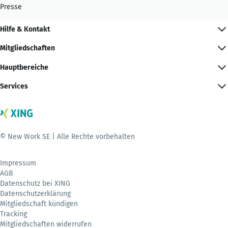
Presse
Hilfe & Kontakt
Mitgliedschaften
Hauptbereiche
Services
© New Work SE | Alle Rechte vorbehalten
Impressum
AGB
Datenschutz bei XING
Datenschutzerklärung
Mitgliedschaft kündigen
Tracking
Mitgliedschaften widerrufen