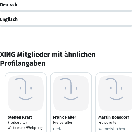
Deutsch
Englisch
XING Mitglieder mit ähnlichen
Profilangaben
Steffen Kraft
Frank Haller
Martin Ronsdorf
Freiberufler
Freiberufler
Freiberufler
Webdesign/Webprogr
Greiz
Wermelskirchen