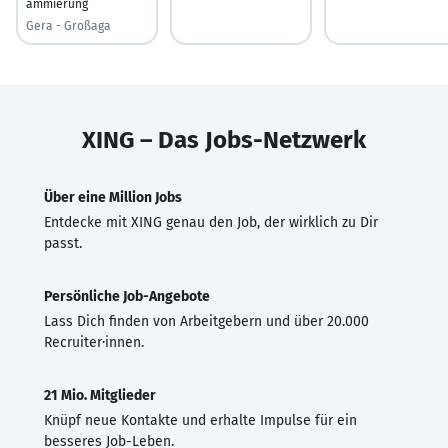
ammierung
Gera - Großaga
XING – Das Jobs-Netzwerk
Über eine Million Jobs
Entdecke mit XING genau den Job, der wirklich zu Dir
passt.
Persönliche Job-Angebote
Lass Dich finden von Arbeitgebern und über 20.000
Recruiter·innen.
21 Mio. Mitglieder
Knüpf neue Kontakte und erhalte Impulse für ein
besseres Job-Leben.