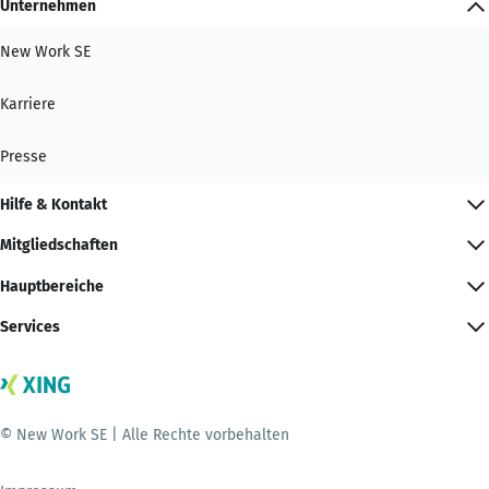
Unternehmen
New Work SE
Karriere
Presse
Hilfe & Kontakt
Mitgliedschaften
Hauptbereiche
Services
© New Work SE | Alle Rechte vorbehalten