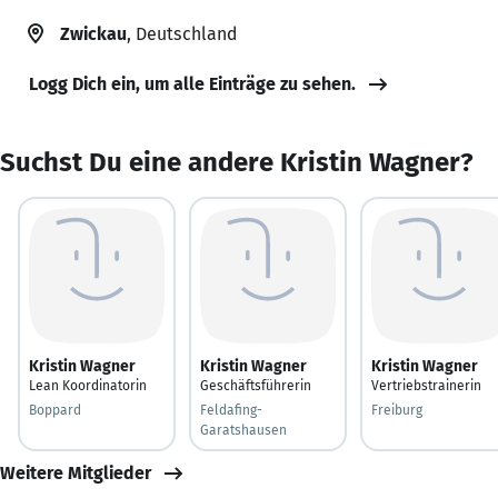
Zwickau
, Deutschland
Logg Dich ein, um alle Einträge zu sehen.
Suchst Du eine andere Kristin Wagner?
Kristin Wagner
Kristin Wagner
Kristin Wagner
Lean Koordinatorin
Geschäftsführerin
Vertriebstrainerin
Boppard
Feldafing-
Freiburg
Garatshausen
Weitere Mitglieder