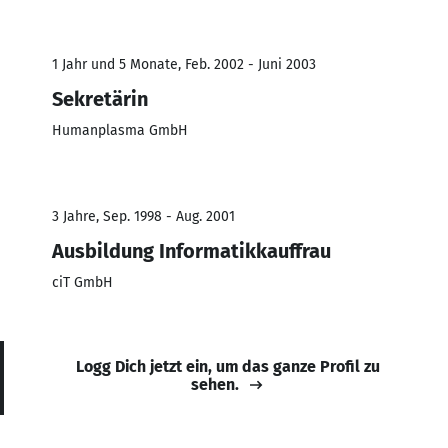
1 Jahr und 5 Monate, Feb. 2002 - Juni 2003
Sekretärin
Humanplasma GmbH
3 Jahre, Sep. 1998 - Aug. 2001
Ausbildung Informatikkauffrau
ciT GmbH
Logg Dich jetzt ein, um das ganze Profil zu
sehen.