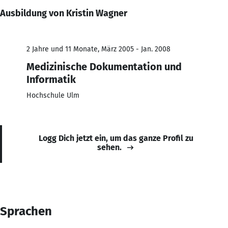
Ausbildung von Kristin Wagner
2 Jahre und 11 Monate, März 2005 - Jan. 2008
Medizinische Dokumentation und
Informatik
Hochschule Ulm
Logg Dich jetzt ein, um das ganze Profil zu
sehen.
Sprachen