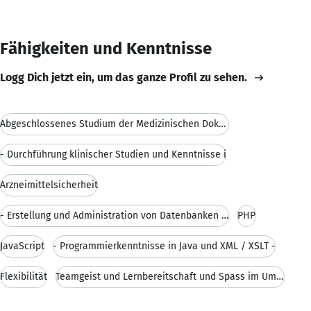
Fähigkeiten und Kenntnisse
Logg Dich jetzt ein, um das ganze Profil zu sehen.
Abgeschlossenes Studium der Medizinischen Dokument
- Durchführung klinischer Studien und Kenntnisse i
Arzneimittelsicherheit
- Erstellung und Administration von Datenbanken un
PHP
JavaScript
- Programmierkenntnisse in Java und XML / XSLT -
Flexibilität
Teamgeist und Lernbereitschaft und Spass im Umgang