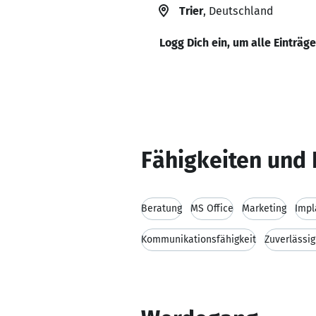
Trier
, Deutschland
Logg Dich ein, um alle Einträg
Fähigkeiten und 
Beratung
MS Office
Marketing
Impl
Kommunikationsfähigkeit
Zuverlässig