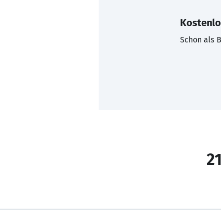
Kostenlo
Schon als B
21