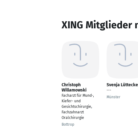
XING Mitglieder 
Christoph
Svenja Lüttecke
Willamowski
---
Facharzt für Mund-,
Münster
Kiefer- und
Gesichtschirurgie,
Fachzahnarzt
Oralchirurgie
Bottrop