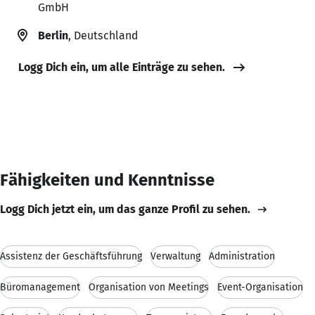
GmbH
Berlin
, Deutschland
Logg Dich ein, um alle Einträge zu sehen.
Fähigkeiten und Kenntnisse
Logg Dich jetzt ein, um das ganze Profil zu sehen.
Assistenz der Geschäftsführung
Verwaltung
Administration
Büromanagement
Organisation von Meetings
Event-Organisation