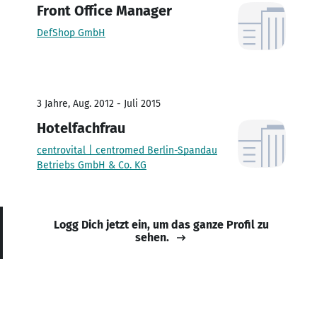
Front Office Manager
DefShop GmbH
3 Jahre, Aug. 2012 - Juli 2015
Hotelfachfrau
centrovital | centromed Berlin-Spandau
Betriebs GmbH & Co. KG
Logg Dich jetzt ein, um das ganze Profil zu
sehen.