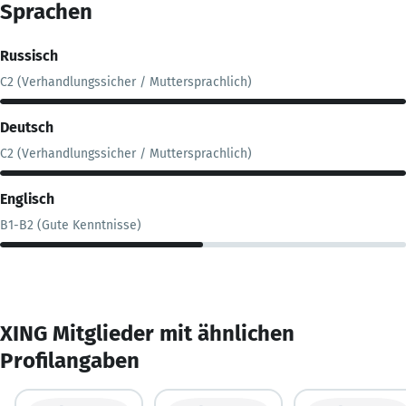
Sprachen
Russisch
C2 (Verhandlungssicher / Muttersprachlich)
Deutsch
C2 (Verhandlungssicher / Muttersprachlich)
Englisch
B1-B2 (Gute Kenntnisse)
XING Mitglieder mit ähnlichen
Profilangaben