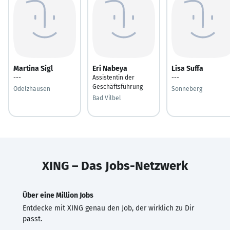
Martina Sigl
Eri Nabeya
Lisa Suffa
---
Assistentin der
---
Geschäftsführung
Odelzhausen
Sonneberg
Bad Vilbel
XING – Das Jobs-Netzwerk
Über eine Million Jobs
Entdecke mit XING genau den Job, der wirklich zu Dir
passt.