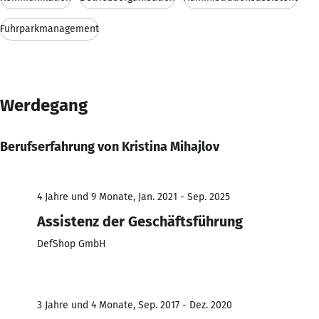
Fuhrparkmanagement
Werdegang
Berufserfahrung von Kristina Mihajlov
4 Jahre und 9 Monate, Jan. 2021 - Sep. 2025
Assistenz der Geschäftsführung
DefShop GmbH
3 Jahre und 4 Monate, Sep. 2017 - Dez. 2020