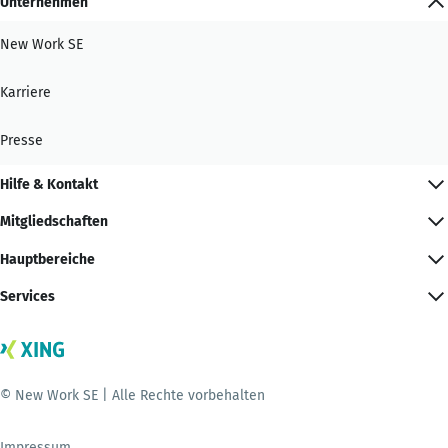
Unternehmen
New Work SE
Karriere
Presse
Hilfe & Kontakt
Mitgliedschaften
Hauptbereiche
Services
© New Work SE | Alle Rechte vorbehalten
Impressum