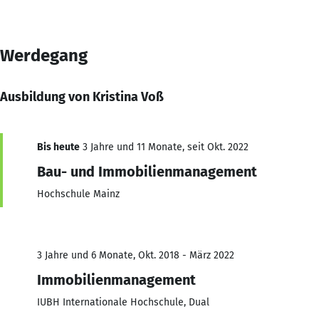
Werdegang
Ausbildung von Kristina Voß
Bis heute
3 Jahre und 11 Monate, seit Okt. 2022
Bau- und Immobilienmanagement
Hochschule Mainz
3 Jahre und 6 Monate, Okt. 2018 - März 2022
Immobilienmanagement
IUBH Internationale Hochschule, Dual