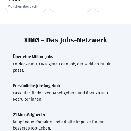
Mönchengladbach
XING – Das Jobs-Netzwerk
Über eine Million Jobs
Entdecke mit XING genau den Job, der wirklich zu Dir
passt.
Persönliche Job-Angebote
Lass Dich finden von Arbeitgebern und über 20.000
Recruiter·innen.
21 Mio. Mitglieder
Knüpf neue Kontakte und erhalte Impulse für ein
besseres Job-Leben.