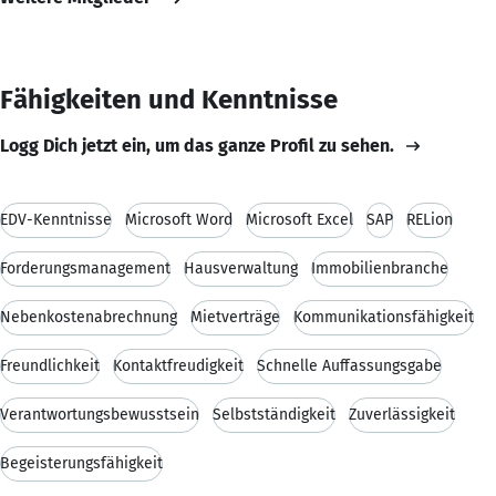
Fähigkeiten und Kenntnisse
Logg Dich jetzt ein, um das ganze Profil zu sehen.
EDV-Kenntnisse
Microsoft Word
Microsoft Excel
SAP
RELion
Forderungsmanagement
Hausverwaltung
Immobilienbranche
Nebenkostenabrechnung
Mietverträge
Kommunikationsfähigkeit
Freundlichkeit
Kontaktfreudigkeit
Schnelle Auffassungsgabe
Verantwortungsbewusstsein
Selbstständigkeit
Zuverlässigkeit
Begeisterungsfähigkeit