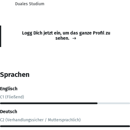
Duales Studium
Logg Dich jetzt ein, um das ganze Profil zu
sehen.
Sprachen
Englisch
C1 (Fließend)
Deutsch
C2 (Verhandlungssicher / Muttersprachlich)