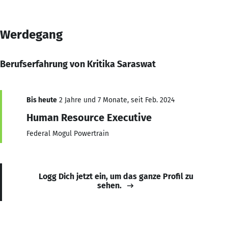
Werdegang
Berufserfahrung von Kritika Saraswat
Bis heute
2 Jahre und 7 Monate, seit Feb. 2024
Human Resource Executive
Federal Mogul Powertrain
Logg Dich jetzt ein, um das ganze Profil zu
sehen.