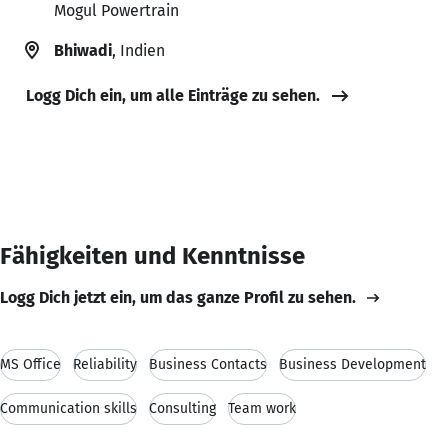
Mogul Powertrain
Bhiwadi
, Indien
Logg Dich ein, um alle Einträge zu sehen.
Fähigkeiten und Kenntnisse
Logg Dich jetzt ein, um das ganze Profil zu sehen.
MS Office
Reliability
Business Contacts
Business Development
Communication skills
Consulting
Team work