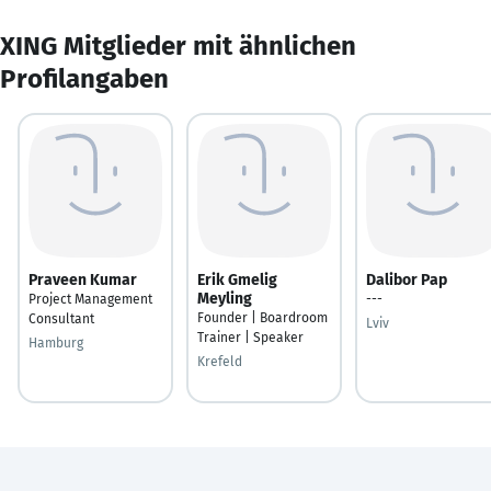
XING Mitglieder mit ähnlichen
Profilangaben
Praveen Kumar
Erik Gmelig
Dalibor Pap
Meyling
Project Management
---
Founder | Boardroom
Consultant
Lviv
Trainer | Speaker
Hamburg
Krefeld