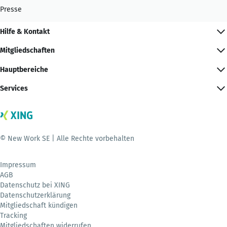
Presse
Hilfe & Kontakt
Mitgliedschaften
Hauptbereiche
Services
© New Work SE | Alle Rechte vorbehalten
Impressum
AGB
Datenschutz bei XING
Datenschutzerklärung
Mitgliedschaft kündigen
Tracking
Mitgliedschaften widerrufen