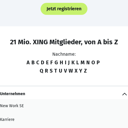
Jetzt registrieren
21 Mio. XING Mitglieder, von A bis Z
Nachname:
A
B
C
D
E
F
G
H
I
J
K
L
M
N
O
P
Q
R
S
T
U
V
W
X
Y
Z
Unternehmen
New Work SE
Karriere