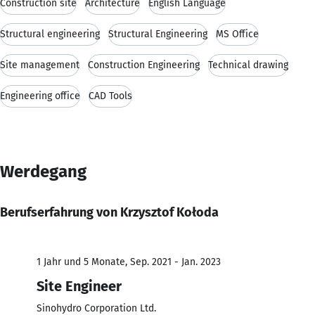
Construction site
Architecture
English Language
Structural engineering
Structural Engineering
MS Office
Site management
Construction Engineering
Technical drawing
Engineering office
CAD Tools
Werdegang
Berufserfahrung von Krzysztof Kołoda
1 Jahr und 5 Monate, Sep. 2021 - Jan. 2023
Site Engineer
Sinohydro Corporation Ltd.