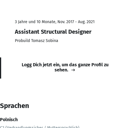
3 Jahre und 10 Monate, Nov. 2017 - Aug. 2021
Assistant Structural Designer
Probuild Tomasz Sobina
Logg Dich jetzt ein, um das ganze Profil zu
sehen.
Sprachen
Polnisch
C2 (Verhandlungssicher / Muttersprachlich)