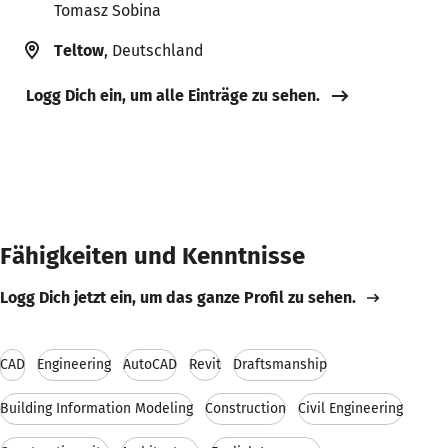
Tomasz Sobina
Teltow
, Deutschland
Logg Dich ein, um alle Einträge zu sehen.
Fähigkeiten und Kenntnisse
Logg Dich jetzt ein, um das ganze Profil zu sehen.
CAD
Engineering
AutoCAD
Revit
Draftsmanship
Building Information Modeling
Construction
Civil Engineering