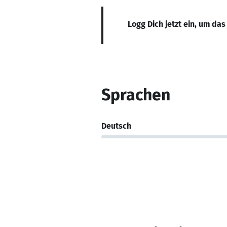
Logg Dich jetzt ein, um das
Sprachen
Deutsch