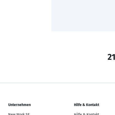
21
Unternehmen
Hilfe & Kontakt
New Work SE
Hilfe & Kontakt