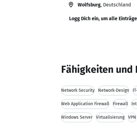
Wolfsburg
, Deutschland
Logg Dich ein, um alle Einträg
Fähigkeiten und 
Network Security
Network-Design
IT
Web Application Firewall
Firewall
In
Windows Server
Virtualisierung
VPN