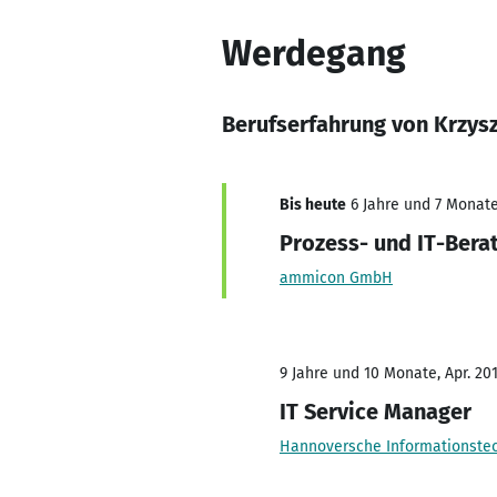
Werdegang
Berufserfahrung von Krzys
Bis heute
6 Jahre und 7 Monate,
Prozess- und IT-Bera
ammicon GmbH
9 Jahre und 10 Monate, Apr. 201
IT Service Manager
Hannoversche Informationste