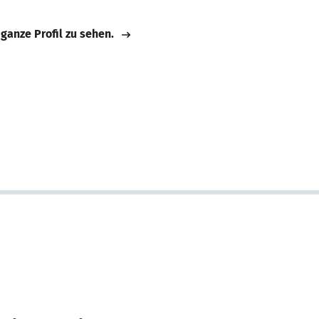
 ganze Profil zu sehen.