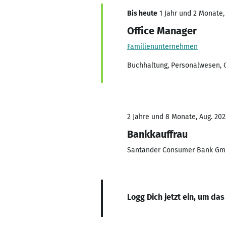
Bis heute
1 Jahr und 2 Monate, 
Office Manager
Familienunternehmen
Buchhaltung, Personalwesen, 
2 Jahre und 8 Monate, Aug. 202
Bankkauffrau
Santander Consumer Bank G
Logg Dich jetzt ein, um das