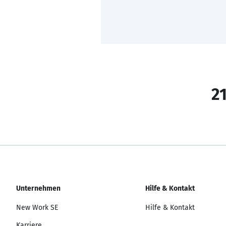
21
Unternehmen
Hilfe & Kontakt
New Work SE
Hilfe & Kontakt
Karriere