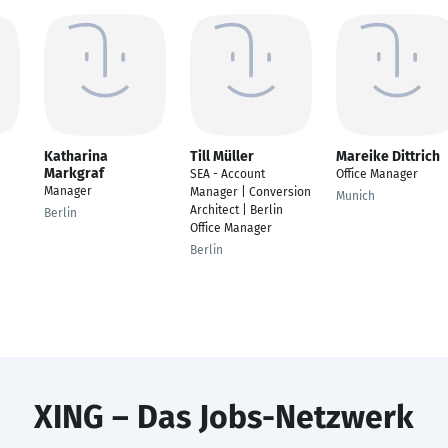
Katharina
Till Müller
Mareike Dittrich
Markgraf
SEA - Account
Office Manager
Manager
Manager | Conversion
Munich
Architect | Berlin
Berlin
Office Manager
Berlin
XING – Das Jobs-Netzwerk