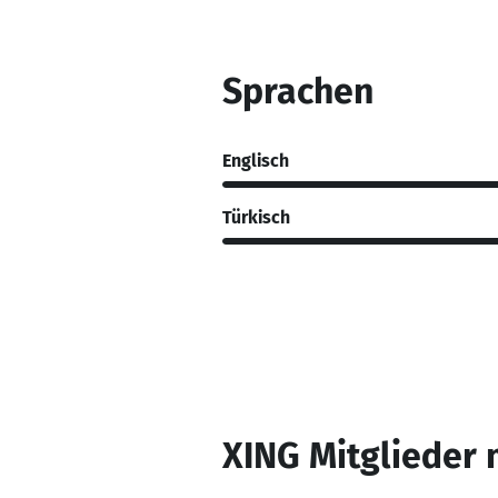
Sprachen
Englisch
Türkisch
XING Mitglieder 