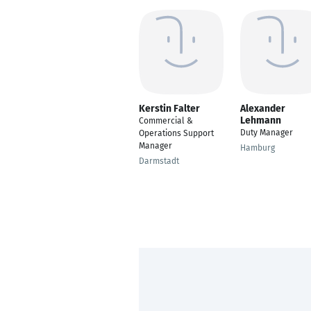
Kerstin Falter
Alexander
Lehmann
Commercial &
Duty Manager
Operations Support
Manager
Hamburg
Darmstadt