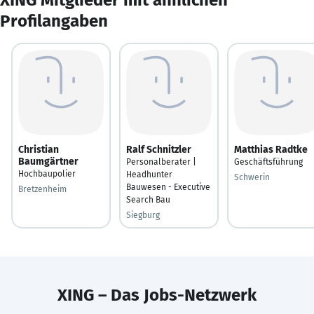
Profilangaben
Christian
Ralf Schnitzler
Matthias Radtke
Baumgärtner
Personalberater |
Geschäftsführung
Hochbaupolier
Headhunter
Schwerin
Bauwesen - Executive
Bretzenheim
Search Bau
Siegburg
XING – Das Jobs-Netzwerk