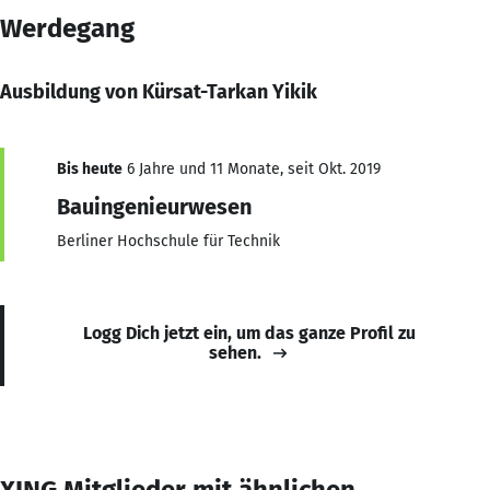
Werdegang
Ausbildung von Kürsat-Tarkan Yikik
Bis heute
6 Jahre und 11 Monate, seit Okt. 2019
Bauingenieurwesen
Berliner Hochschule für Technik
Logg Dich jetzt ein, um das ganze Profil zu
sehen.
XING Mitglieder mit ähnlichen