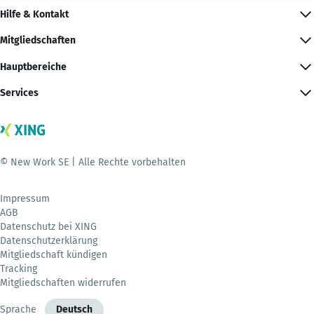
Hilfe & Kontakt
Mitgliedschaften
Hauptbereiche
Services
© New Work SE | Alle Rechte vorbehalten
Impressum
AGB
Datenschutz bei XING
Datenschutzerklärung
Mitgliedschaft kündigen
Tracking
Mitgliedschaften widerrufen
Sprache
Deutsch