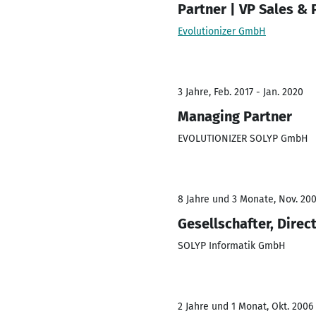
Partner | VP Sales & 
Evolutionizer GmbH
3 Jahre, Feb. 2017 - Jan. 2020
Managing Partner
EVOLUTIONIZER SOLYP GmbH
8 Jahre und 3 Monate, Nov. 200
Gesellschafter, Direc
SOLYP Informatik GmbH
2 Jahre und 1 Monat, Okt. 2006