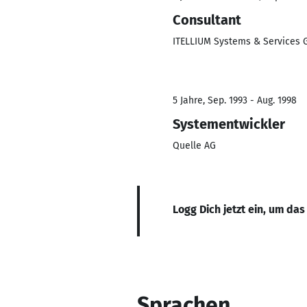
Consultant
ITELLIUM Systems & Services
5 Jahre, Sep. 1993 - Aug. 1998
Systementwickler
Quelle AG
Logg Dich jetzt ein, um das
Sprachen