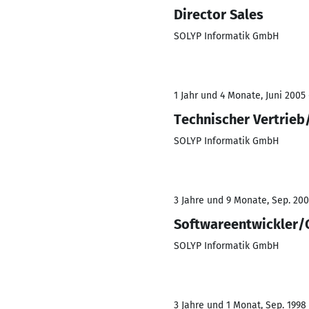
Director Sales
SOLYP Informatik GmbH
1 Jahr und 4 Monate, Juni 2005
Technischer Vertrieb
SOLYP Informatik GmbH
3 Jahre und 9 Monate, Sep. 200
Softwareentwickler/
SOLYP Informatik GmbH
3 Jahre und 1 Monat, Sep. 1998