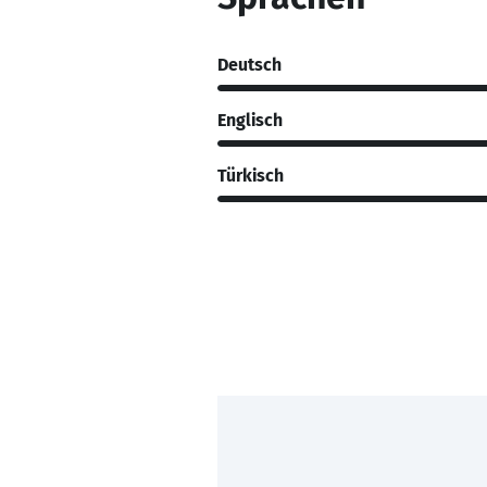
Deutsch
Englisch
Türkisch