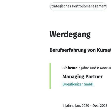
Strategisches Portfoliomanagement
Werdegang
Berufserfahrung von Kürsa
Bis heute
2 Jahre und 8 Monate,
Managing Partner
Evolutionizer GmbH
4 Jahre, Jan. 2020 - Dez. 2023