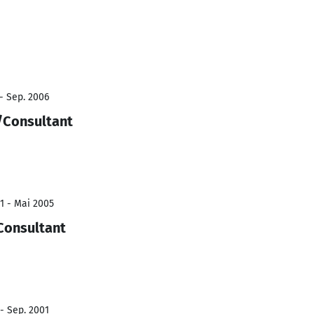
 - Sep. 2006
/Consultant
1 - Mai 2005
Consultant
 - Sep. 2001