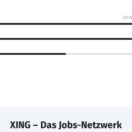
C2 (
XING – Das Jobs-Netzwerk