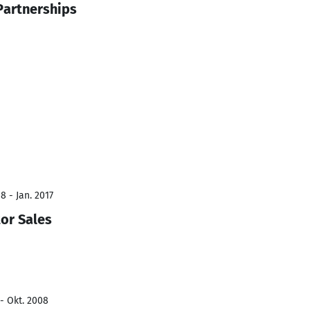
Partnerships
8 - Jan. 2017
tor Sales
 - Okt. 2008