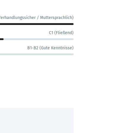
Verhandlungssicher / Muttersprachlich)
C1 (Fließend)
B1-B2 (Gute Kenntnisse)