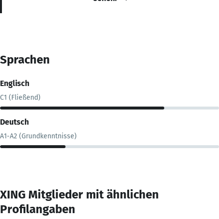
Sprachen
Englisch
C1 (Fließend)
Deutsch
A1-A2 (Grundkenntnisse)
XING Mitglieder mit ähnlichen
Profilangaben