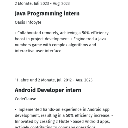
2 Monate, Juli 2023 - Aug. 2023
Java Programming intern
Oasis Infobyte
• Collaborated remotely, achieving a 50% efficiency
boost in project development. • Engineered a Java
numbers game with complex algorithms and
interactive user interface.
11 Jahre und 2 Monate, Juli 2012 - Aug. 2023
Android Developer intern
CodeClause
• Implemented hands-on experience in Android app
development, resulting in a 50% efficiency increase. •
Innovated by creating 2 Flutter-based Android apps,
actively contributing to company operations.