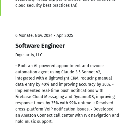
cloud security best practices (AI)
6 Monate, Nov. 2024 - Apr. 2025
Software Engineer
Digiclarity, LLC
• Built an AI-powered appointment and invoice
automation agent using Claude 3.5 Sonnet v2,
integrated with a lightweight CRM, reducing manual
data entry by 40% and improving accuracy by 30%. •
Implemented real-time push notifications with
Firebase Cloud Messaging and DynamoDB, improving
response times by 35% with 99% uptime. • Resolved
cross-platform VoIP notification issues. • Developed
an Amazon Connect call center with IVR navigation and
hold music support.