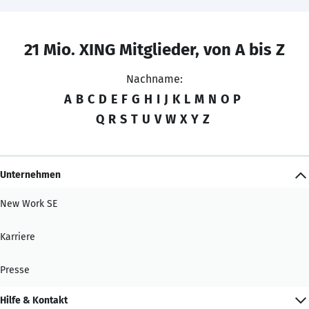
21 Mio. XING Mitglieder, von A bis Z
Nachname:
A
B
C
D
E
F
G
H
I
J
K
L
M
N
O
P
Q
R
S
T
U
V
W
X
Y
Z
Unternehmen
New Work SE
Karriere
Presse
Hilfe & Kontakt