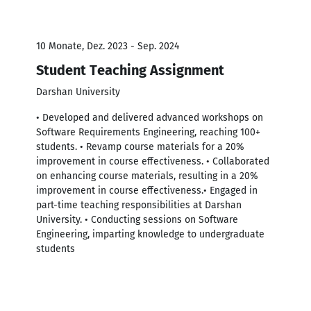
10 Monate, Dez. 2023 - Sep. 2024
Student Teaching Assignment
Darshan University
• Developed and delivered advanced workshops on
Software Requirements Engineering, reaching 100+
students. • Revamp course materials for a 20%
improvement in course effectiveness. • Collaborated
on enhancing course materials, resulting in a 20%
improvement in course effectiveness.• Engaged in
part-time teaching responsibilities at Darshan
University. • Conducting sessions on Software
Engineering, imparting knowledge to undergraduate
students