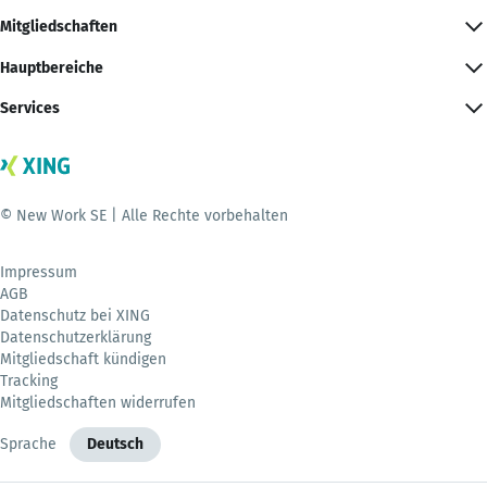
Mitgliedschaften
Hauptbereiche
Services
© New Work SE | Alle Rechte vorbehalten
Impressum
AGB
Datenschutz bei XING
Datenschutzerklärung
Mitgliedschaft kündigen
Tracking
Mitgliedschaften widerrufen
Sprache
Deutsch