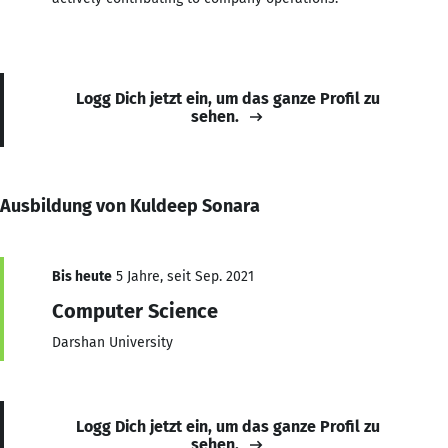
Logg Dich jetzt ein, um das ganze Profil zu
sehen.
Ausbildung von Kuldeep Sonara
Bis heute
5 Jahre, seit Sep. 2021
Computer Science
Darshan University
Logg Dich jetzt ein, um das ganze Profil zu
sehen.