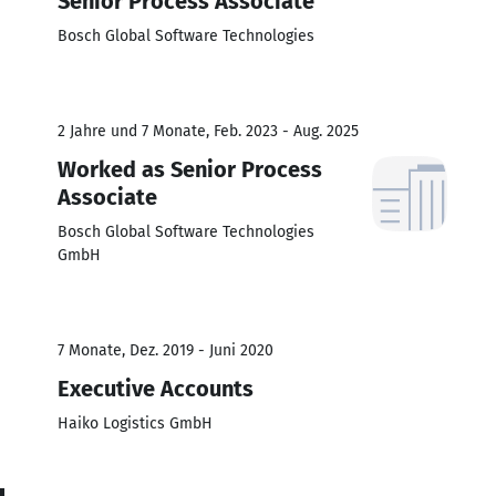
Senior Process Associate
Bosch Global Software Technologies
2 Jahre und 7 Monate, Feb. 2023 - Aug. 2025
Worked as Senior Process
Associate
Bosch Global Software Technologies
GmbH
7 Monate, Dez. 2019 - Juni 2020
Executive Accounts
Haiko Logistics GmbH