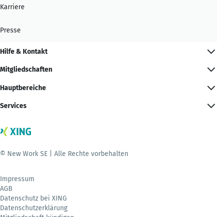
Karriere
Presse
Hilfe & Kontakt
Mitgliedschaften
Hauptbereiche
Services
© New Work SE | Alle Rechte vorbehalten
Impressum
AGB
Datenschutz bei XING
Datenschutzerklärung