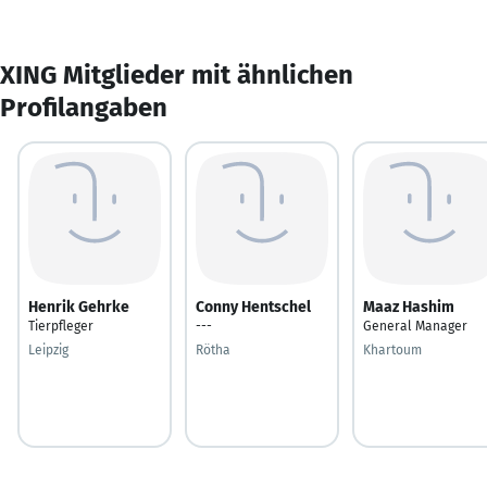
XING Mitglieder mit ähnlichen
Profilangaben
Henrik Gehrke
Conny Hentschel
Maaz Hashim
Tierpfleger
---
General Manager
Leipzig
Rötha
Khartoum