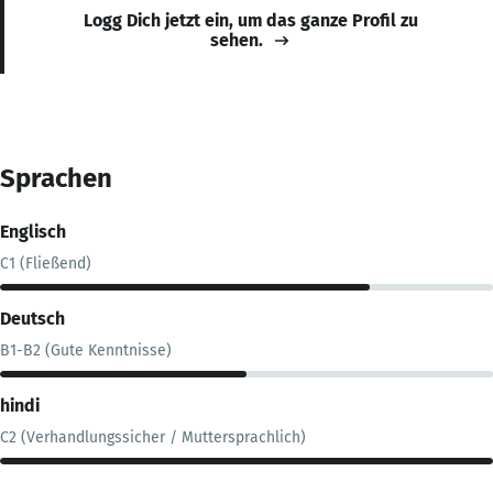
Logg Dich jetzt ein, um das ganze Profil zu
sehen.
Sprachen
Englisch
C1 (Fließend)
Deutsch
B1-B2 (Gute Kenntnisse)
hindi
C2 (Verhandlungssicher / Muttersprachlich)