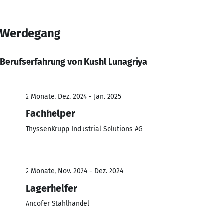
Werdegang
Berufserfahrung von Kushl Lunagriya
2 Monate, Dez. 2024 - Jan. 2025
Fachhelper
ThyssenKrupp Industrial Solutions AG
2 Monate, Nov. 2024 - Dez. 2024
Lagerhelfer
Ancofer Stahlhandel