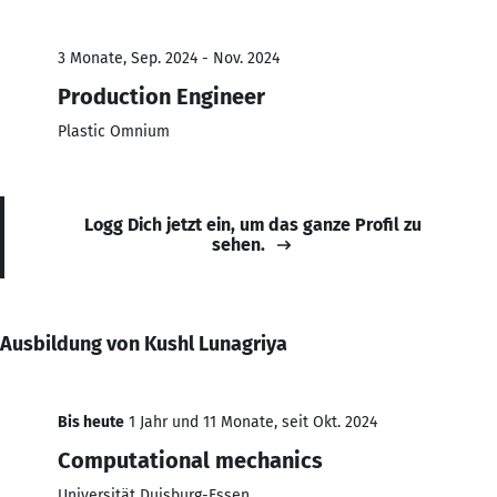
3 Monate, Sep. 2024 - Nov. 2024
Production Engineer
Plastic Omnium
Logg Dich jetzt ein, um das ganze Profil zu
sehen.
Ausbildung von Kushl Lunagriya
Bis heute
1 Jahr und 11 Monate, seit Okt. 2024
Computational mechanics
Universität Duisburg-Essen