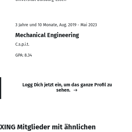
3 Jahre und 10 Monate, Aug. 2019 - Mai 2023
Mechanical Engineering
C.s.p.i.t.
GPA: 8.34
Logg Dich jetzt ein, um das ganze Profil zu
sehen.
XING Mitglieder mit ähnlichen