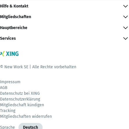
Hilfe & Kontakt
Mitgliedschaften
Hauptbereiche
Services
© New Work SE | Alle Rechte vorbehalten
Impressum
AGB
Datenschutz bei XING
Datenschutzerklärung
Mitgliedschaft kündigen
Tracking
Mitgliedschaften widerrufen
Sprache
Deutsch