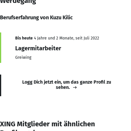
Werdegang
Berufserfahrung von Kuzu Kilic
Bis heute
4 Jahre und 2 Monate, seit Juli 2022
Lagermitarbeiter
Greiwing
Logg Dich jetzt ein, um das ganze Profil zu
sehen.
XING Mitglieder mit ähnlichen