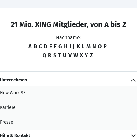
21 Mio. XING Mitglieder, von A bis Z
Nachname:
A
B
C
D
E
F
G
H
I
J
K
L
M
N
O
P
Q
R
S
T
U
V
W
X
Y
Z
Unternehmen
New Work SE
Karriere
Presse
Hilfe & Kontakt