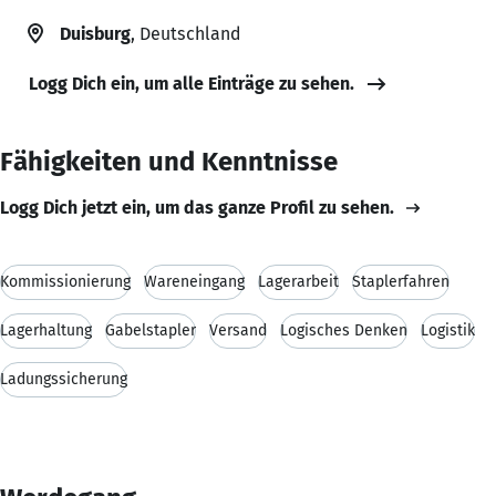
Duisburg
, Deutschland
Logg Dich ein, um alle Einträge zu sehen.
Fähigkeiten und Kenntnisse
Logg Dich jetzt ein, um das ganze Profil zu sehen.
Kommissionierung
Wareneingang
Lagerarbeit
Staplerfahren
Lagerhaltung
Gabelstapler
Versand
Logisches Denken
Logistik
Ladungssicherung