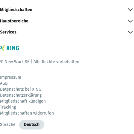
Mitgliedschaften
Hauptbereiche
Services
© New Work SE | Alle Rechte vorbehalten
Impressum
AGB
Datenschutz bei XING
Datenschutzerklärung
Mitgliedschaft kündigen
Tracking
Mitgliedschaften widerrufen
Sprache
Deutsch