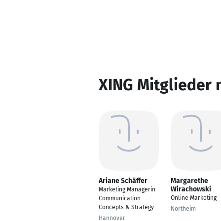
XING Mitglieder 
Ariane Schäffer
Margarethe
Wirachowski
Marketing Managerin
Online Marketing
Communication
Concepts & Strategy
Northeim
Hannover