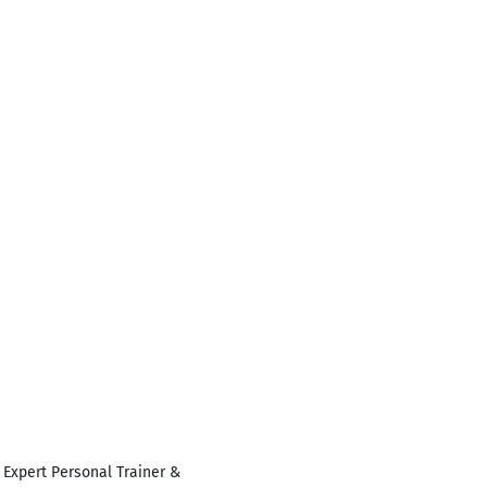
Expert Personal Trainer &