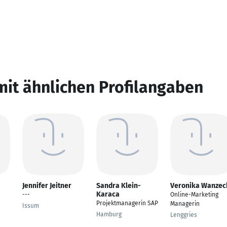
mit ähnlichen Profilangaben
Jennifer Jeitner
Sandra Klein-
Veronika Wanzec
Karaca
---
Online-Marketing
Projektmanagerin SAP
Managerin
Issum
Hamburg
Lenggries