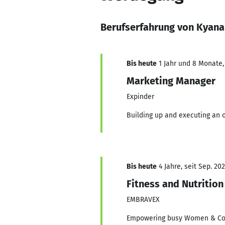
Berufserfahrung von Kyan
Bis heute
1 Jahr und 8 Monate, 
Marketing Manager
Expinder
Building up and executing an 
Bis heute
4 Jahre, seit Sep. 20
Fitness and Nutrition
EMBRAVEX
Empowering busy Women & Corpo