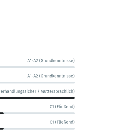
A1-A2 (Grundkenntnisse)
A1-A2 (Grundkenntnisse)
Verhandlungssicher / Muttersprachlich)
C1 (Fließend)
C1 (Fließend)