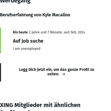
Werdegang
Berufserfahrung von Kyle Macalino
Bis heute
2 Jahre und 7 Monate, seit Feb. 2024
Auf Job suche
I am unemployed
Logg Dich jetzt ein, um das ganze Profil zu
sehen.
XING Mitglieder mit ähnlichen