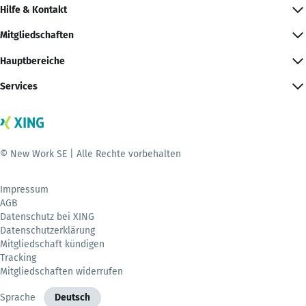
Hilfe & Kontakt
Mitgliedschaften
Hauptbereiche
Services
© New Work SE | Alle Rechte vorbehalten
Impressum
AGB
Datenschutz bei XING
Datenschutzerklärung
Mitgliedschaft kündigen
Tracking
Mitgliedschaften widerrufen
Sprache
Deutsch