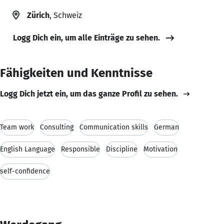
Zürich
, Schweiz
Logg Dich ein, um alle Einträge zu sehen.
Fähigkeiten und Kenntnisse
Logg Dich jetzt ein, um das ganze Profil zu sehen.
Team work
Consulting
Communication skills
German
English Language
Responsible
Discipline
Motivation
self-confidence