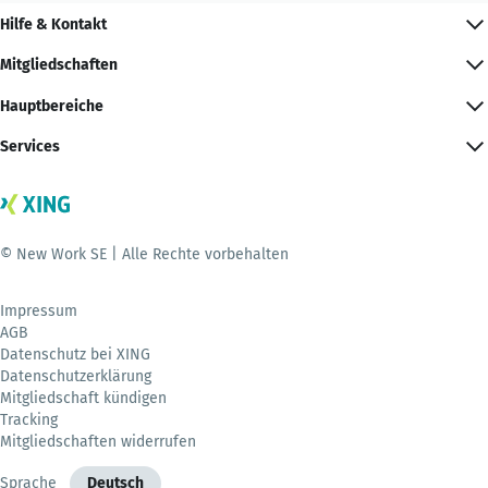
Hilfe & Kontakt
Mitgliedschaften
Hauptbereiche
Services
© New Work SE | Alle Rechte vorbehalten
Impressum
AGB
Datenschutz bei XING
Datenschutzerklärung
Mitgliedschaft kündigen
Tracking
Mitgliedschaften widerrufen
Sprache
Deutsch