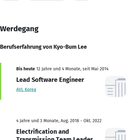
Werdegang
Berufserfahrung von Kyo-Bum Lee
Bis heute
12 Jahre und 4 Monate, seit Mai 2014
Lead Software Engineer
AVL Korea
4 Jahre und 3 Monate, Aug. 2018 - Okt. 2022
Electrification and
Transmission Team Leader