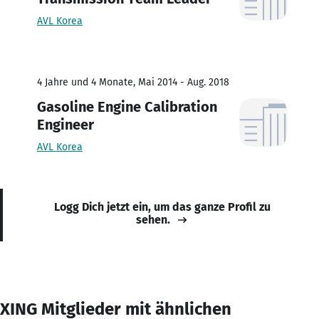
AVL Korea
4 Jahre und 4 Monate, Mai 2014 - Aug. 2018
Gasoline Engine Calibration
Engineer
AVL Korea
Logg Dich jetzt ein, um das ganze Profil zu
sehen.
XING Mitglieder mit ähnlichen