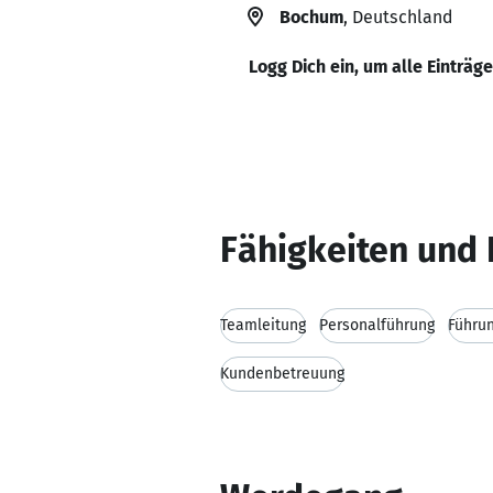
Bochum
, Deutschland
Logg Dich ein, um alle Einträg
Fähigkeiten und 
Teamleitung
Personalführung
Führu
Kundenbetreuung