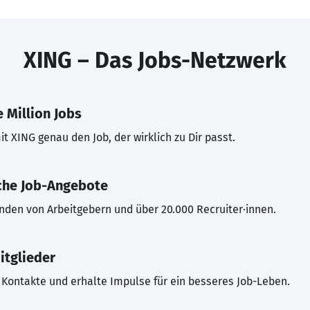
XING – Das Jobs-Netzwerk
 Million Jobs
t XING genau den Job, der wirklich zu Dir passt.
che Job-Angebote
inden von Arbeitgebern und über 20.000 Recruiter·innen.
itglieder
Kontakte und erhalte Impulse für ein besseres Job-Leben.