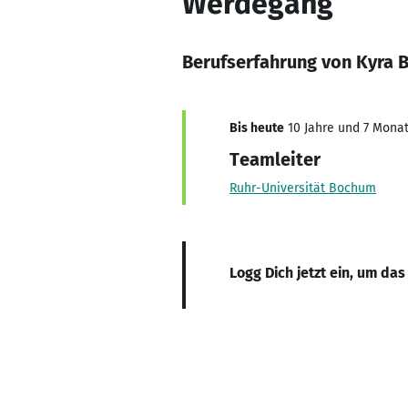
Werdegang
Berufserfahrung von Kyra 
Bis heute
10 Jahre und 7 Monate
Teamleiter
Ruhr-Universität Bochum
Logg Dich jetzt ein, um das