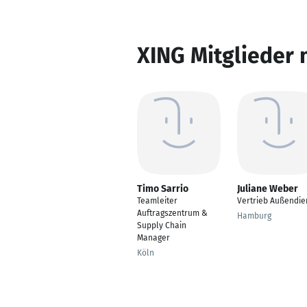
XING Mitglieder 
Timo Sarrio
Juliane Weber
Teamleiter
Vertrieb Außendie
Auftragszentrum &
Hamburg
Supply Chain
Manager
Köln