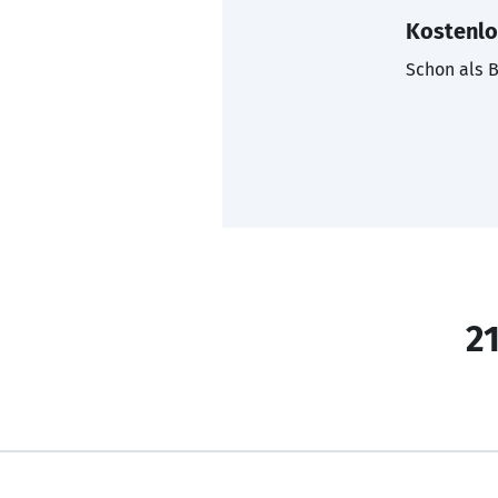
Kostenlo
Schon als B
21