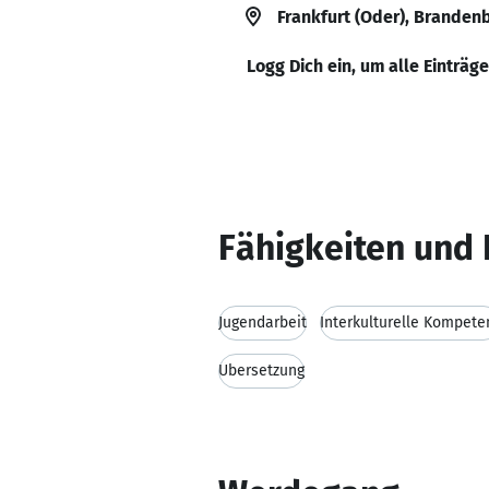
Frankfurt (Oder), Branden
Logg Dich ein, um alle Einträg
Fähigkeiten und 
Jugendarbeit
Interkulturelle Kompete
Übersetzung