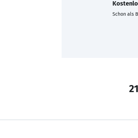
Kostenlo
Schon als B
21