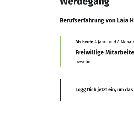
Werdegang
Berufserfahrung von Laia H
Bis heute
4 Jahre und 8 Monate,
Freiwillige Mitarbeite
pewobe
Logg Dich jetzt ein, um das