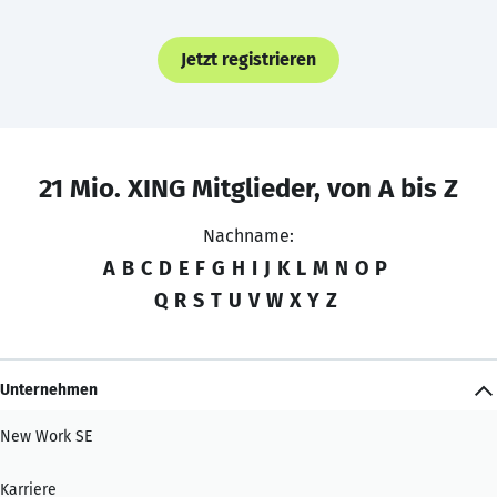
Jetzt registrieren
21 Mio. XING Mitglieder, von A bis Z
Nachname:
A
B
C
D
E
F
G
H
I
J
K
L
M
N
O
P
Q
R
S
T
U
V
W
X
Y
Z
Unternehmen
New Work SE
Karriere