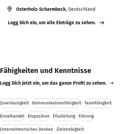
Osterholz-Scharmbeck
, Deutschland
Logg Dich ein, um alle Einträge zu sehen.
Fähigkeiten und Kenntnisse
Logg Dich jetzt ein, um das ganze Profil zu sehen.
Zuverlässigkeit
Kommunikationsfähigkeit
Teamfähigkeit
Einzelhandel
Disposition
Filialleitung
Führung
Unternehmerisches Denken
Zielstrebigkeit