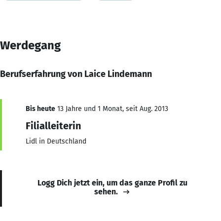
Werdegang
Berufserfahrung von Laice Lindemann
Bis heute
13 Jahre und 1 Monat, seit Aug. 2013
Filialleiterin
Lidl in Deutschland
Logg Dich jetzt ein, um das ganze Profil zu
sehen.