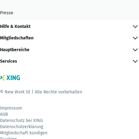
Presse
Hilfe & Kontakt
Mitgliedschaften
Hauptbereiche
Services
© New Work SE | Alle Rechte vorbehalten
Impressum
AGB
Datenschutz bei XING
Datenschutzerklärung
Mitgliedschaft kündigen