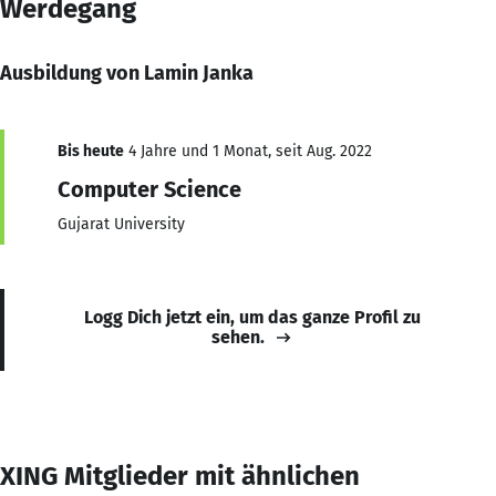
Werdegang
Ausbildung von Lamin Janka
Bis heute
4 Jahre und 1 Monat, seit Aug. 2022
Computer Science
Gujarat University
Logg Dich jetzt ein, um das ganze Profil zu
sehen.
XING Mitglieder mit ähnlichen