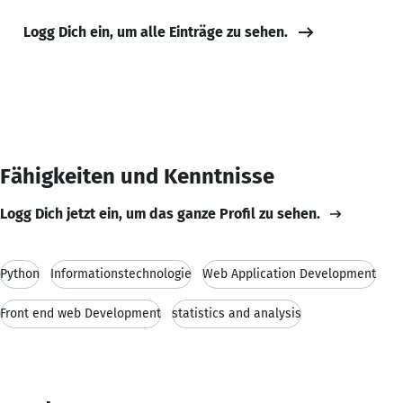
Logg Dich ein, um alle Einträge zu sehen.
Fähigkeiten und Kenntnisse
Logg Dich jetzt ein, um das ganze Profil zu sehen.
Python
Informationstechnologie
Web Application Development
Front end web Development
statistics and analysis