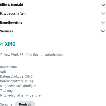
Hilfe & Kontakt
Mitgliedschaften
Hauptbereiche
Services
© New Work SE | Alle Rechte vorbehalten
Impressum
AGB
Datenschutz bei XING
Datenschutzerklärung
Mitgliedschaft kündigen
Tracking
Mitgliedschaften widerrufen
Sprache
Deutsch