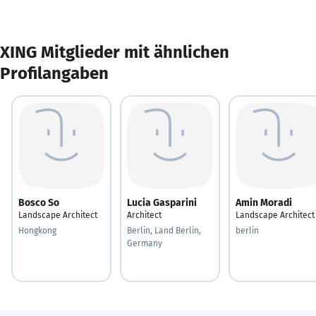
XING Mitglieder mit ähnlichen
Profilangaben
Bosco So
Lucia Gasparini
Amin Moradi
Landscape Architect
Architect
Landscape Architect
Hongkong
Berlin, Land Berlin,
berlin
Germany