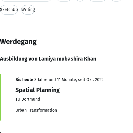
SketchUp
Writing
Werdegang
Ausbildung von Lamiya mubashira Khan
Bis heute
3 Jahre und 11 Monate, seit Okt. 2022
Spatial Planning
TU Dortmund
Urban Transformation