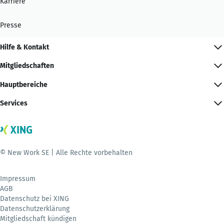
Karriere
Presse
Hilfe & Kontakt
Mitgliedschaften
Hauptbereiche
Services
© New Work SE | Alle Rechte vorbehalten
Impressum
AGB
Datenschutz bei XING
Datenschutzerklärung
Mitgliedschaft kündigen