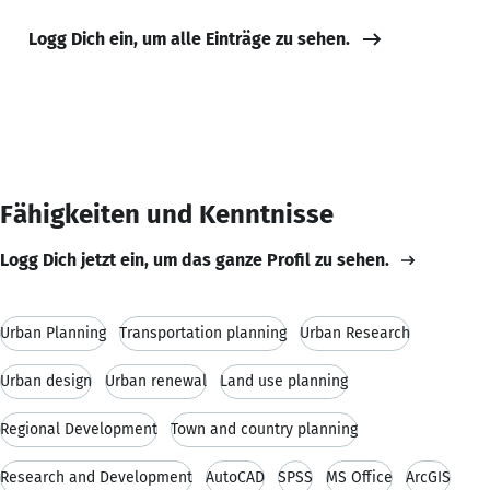
Logg Dich ein, um alle Einträge zu sehen.
Fähigkeiten und Kenntnisse
Logg Dich jetzt ein, um das ganze Profil zu sehen.
Urban Planning
Transportation planning
Urban Research
Urban design
Urban renewal
Land use planning
Regional Development
Town and country planning
Research and Development
AutoCAD
SPSS
MS Office
ArcGIS