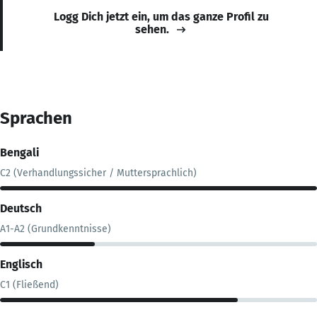
Logg Dich jetzt ein, um das ganze Profil zu
sehen.
Sprachen
Bengali
C2 (Verhandlungssicher / Muttersprachlich)
Deutsch
A1-A2 (Grundkenntnisse)
Englisch
C1 (Fließend)