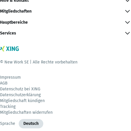
Hilfe & Kontakt
Mitgliedschaften
Hauptbereiche
Services
© New Work SE | Alle Rechte vorbehalten
Impressum
AGB
Datenschutz bei XING
Datenschutzerklärung
Mitgliedschaft kündigen
Tracking
Mitgliedschaften widerrufen
Sprache
Deutsch