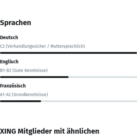
Sprachen
Deutsch
C2 (Verhandlungssicher / Muttersprachlich)
Englisch
B1-B2 (Gute Kenntnisse)
Französisch
A1-A2 (Grundkenntnisse)
XING Mitglieder mit ähnlichen