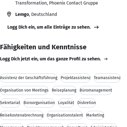
Transformation, Phoenix Contact Gruppe
Lemgo
, Deutschland
Logg Dich ein, um alle Einträge zu sehen.
Fähigkeiten und Kenntnisse
Logg Dich jetzt ein, um das ganze Profil zu sehen.
Assistenz der Geschäftsführung
Projektassistenz
Teamassistenz
Organisation von Meetings
Reiseplanung
Büromanagement
Sekretariat
Büroorganisation
Loyalität
Diskretion
Reisekostenabrechnung
Organisationstalent
Marketing