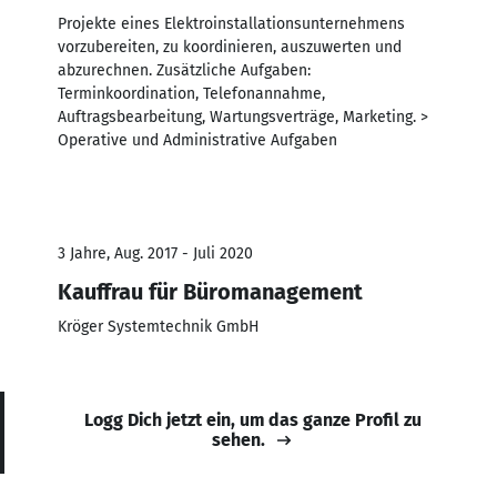
Projekte eines Elektroinstallationsunternehmens
vorzubereiten, zu koordinieren, auszuwerten und
abzurechnen. Zusätzliche Aufgaben:
Terminkoordination, Telefonannahme,
Auftragsbearbeitung, Wartungsverträge, Marketing. >
Operative und Administrative Aufgaben
3 Jahre, Aug. 2017 - Juli 2020
Kauffrau für Büromanagement
Kröger Systemtechnik GmbH
Logg Dich jetzt ein, um das ganze Profil zu
sehen.