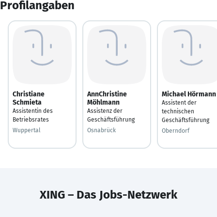
Profilangaben
Christiane
AnnChristine
Michael Hörmann
Schmieta
Möhlmann
Assistent der
Assistentin des
Assistenz der
technischen
Betriebsrates
Geschäftsführung
Geschäftsführung
Wuppertal
Osnabrück
Oberndorf
XING – Das Jobs-Netzwerk