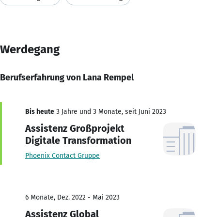
Werdegang
Berufserfahrung von Lana Rempel
Bis heute
3 Jahre und 3 Monate, seit Juni 2023
Assistenz Großprojekt
Digitale Transformation
Phoenix Contact Gruppe
6 Monate, Dez. 2022 - Mai 2023
Assistenz Global