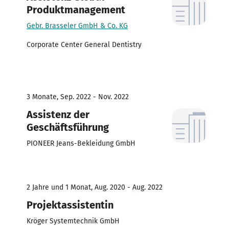
Produktmanagement
Gebr. Brasseler GmbH & Co. KG
Corporate Center General Dentistry
3 Monate, Sep. 2022 - Nov. 2022
Assistenz der
Geschäftsführung
PIONEER Jeans-Bekleidung GmbH
2 Jahre und 1 Monat, Aug. 2020 - Aug. 2022
Projektassistentin
Kröger Systemtechnik GmbH