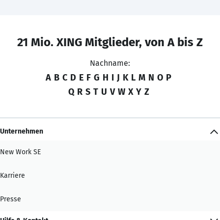
21 Mio. XING Mitglieder, von A bis Z
Nachname:
A
B
C
D
E
F
G
H
I
J
K
L
M
N
O
P
Q
R
S
T
U
V
W
X
Y
Z
Unternehmen
New Work SE
Karriere
Presse