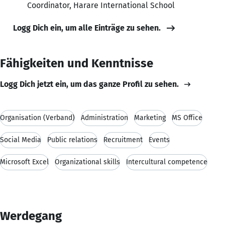
Coordinator, Harare International School
Logg Dich ein, um alle Einträge zu sehen.
Fähigkeiten und Kenntnisse
Logg Dich jetzt ein, um das ganze Profil zu sehen.
Organisation (Verband)
Administration
Marketing
MS Office
Social Media
Public relations
Recruitment
Events
Microsoft Excel
Organizational skills
Intercultural competence
Werdegang