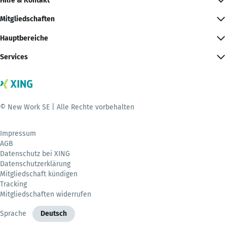
Hilfe & Kontakt
Mitgliedschaften
Hauptbereiche
Services
© New Work SE | Alle Rechte vorbehalten
Impressum
AGB
Datenschutz bei XING
Datenschutzerklärung
Mitgliedschaft kündigen
Tracking
Mitgliedschaften widerrufen
Sprache
Deutsch