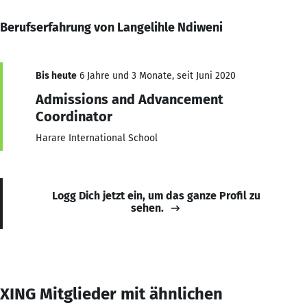
Berufserfahrung von Langelihle Ndiweni
Bis heute
6 Jahre und 3 Monate, seit Juni 2020
Admissions and Advancement
Coordinator
Harare International School
Logg Dich jetzt ein, um das ganze Profil zu
sehen.
XING Mitglieder mit ähnlichen