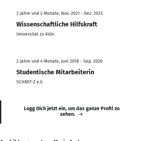
2 Jahre und 2 Monate, Nov. 2021 - Dez. 2023
Wissenschaftliche Hilfskraft
Universität zu Köln
2 Jahre und 4 Monate, Juni 2018 - Sep. 2020
Studentische Mitarbeiterin
SCHMIT-Z e.V.
Logg Dich jetzt ein, um das ganze Profil zu
sehen.