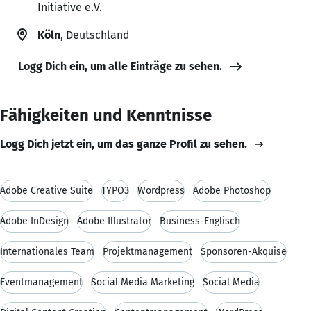
Initiative e.V.
Köln
, Deutschland
Logg Dich ein, um alle Einträge zu sehen.
Fähigkeiten und Kenntnisse
Logg Dich jetzt ein, um das ganze Profil zu sehen.
Adobe Creative Suite
TYPO3
Wordpress
Adobe Photoshop
Adobe InDesign
Adobe Illustrator
Business-Englisch
Internationales Team
Projektmanagement
Sponsoren-Akquise
Eventmanagement
Social Media Marketing
Social Media