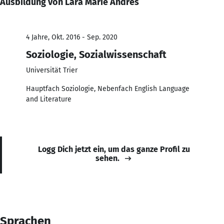
Ausbildung von Lara Marie Andres
4 Jahre, Okt. 2016 - Sep. 2020
Soziologie, Sozialwissenschaft
Universität Trier
Hauptfach Soziologie, Nebenfach English Language
and Literature
Logg Dich jetzt ein, um das ganze Profil zu
sehen.
Sprachen