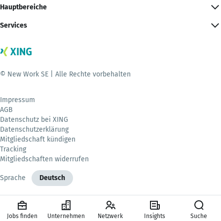
Hauptbereiche
Services
© New Work SE | Alle Rechte vorbehalten
Impressum
AGB
Datenschutz bei XING
Datenschutzerklärung
Mitgliedschaft kündigen
Tracking
Mitgliedschaften widerrufen
Sprache
Deutsch
Jobs finden
Unternehmen
Netzwerk
Insights
Suche