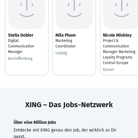
Stella Dobler
Mila Pham
Nicole Minkley
Digital
Marketing
Project &
Communication
Coordinator
Communication
Manager
Manager Marketing
Leipzig
Loyalty Programs
Aschaffenburg
Central Europe
Kassel
XING – Das Jobs-Netzwerk
Über eine Million Jobs
Entdecke mit XING genau den Job, der wirklich zu Dir
passt.