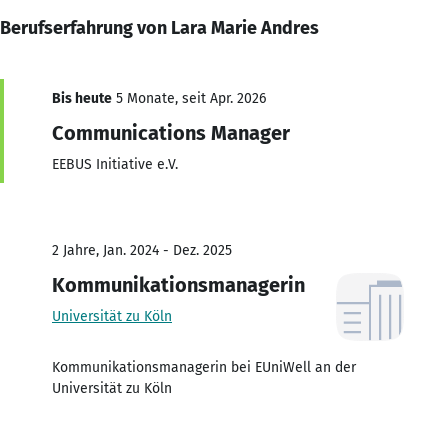
Berufserfahrung von Lara Marie Andres
Bis heute
5 Monate, seit Apr. 2026
Communications Manager
EEBUS Initiative e.V.
2 Jahre, Jan. 2024 - Dez. 2025
Kommunikationsmanagerin
Universität zu Köln
Kommunikationsmanagerin bei EUniWell an der
Universität zu Köln