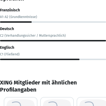
Französisch
A1-A2 (Grundkenntnisse)
Deutsch
C2 (Verhandlungssicher / Muttersprachlich)
Englisch
C1 (Fließend)
XING Mitglieder mit ähnlichen
Profilangaben