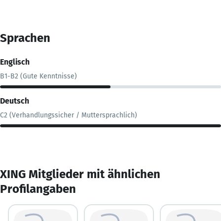
Sprachen
Englisch
B1-B2 (Gute Kenntnisse)
Deutsch
C2 (Verhandlungssicher / Muttersprachlich)
XING Mitglieder mit ähnlichen
Profilangaben