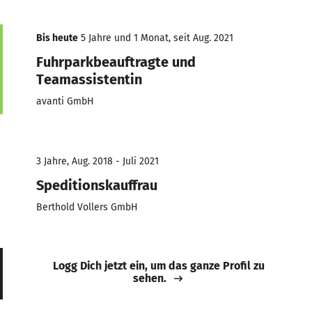
Bis heute
5 Jahre und 1 Monat, seit Aug. 2021
Fuhrparkbeauftragte und
Teamassistentin
avanti GmbH
3 Jahre, Aug. 2018 - Juli 2021
Speditionskauffrau
Berthold Vollers GmbH
Logg Dich jetzt ein, um das ganze Profil zu
sehen.