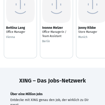
Bettina Lang
Ivonne Melzer
Jonny Ribbe
Office Manager
Office-Managerin /
Store Manager
Team Assistant
Vienna
Munich
Berlin
XING – Das Jobs-Netzwerk
Über eine Million Jobs
Entdecke mit XING genau den Job, der wirklich zu Dir
passt.