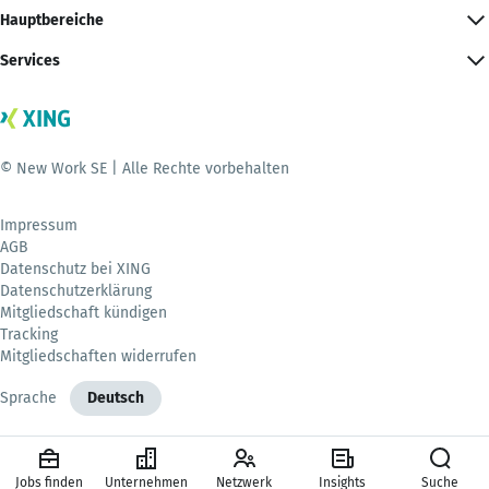
Hauptbereiche
Services
© New Work SE | Alle Rechte vorbehalten
Impressum
AGB
Datenschutz bei XING
Datenschutzerklärung
Mitgliedschaft kündigen
Tracking
Mitgliedschaften widerrufen
Sprache
Deutsch
Jobs finden
Unternehmen
Netzwerk
Insights
Suche