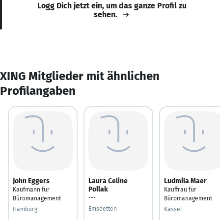
Logg Dich jetzt ein, um das ganze Profil zu
sehen.
XING Mitglieder mit ähnlichen
Profilangaben
John Eggers
Laura Celine
Ludmila Maer
Pollak
Kaufmann für
Kauffrau für
---
Büromanagement
Büromanagement
Emsdetten
Hamburg
Kassel