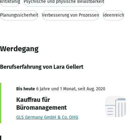
kritikfähig
Psychische und physische Belastbarkeit
Planungssicherheit
Verbesserung von Prozessen
ideenreich
Werdegang
Berufserfahrung von Lara Gellert
Bis heute
6 Jahre und 1 Monat, seit Aug. 2020
Kauffrau für
Büromanagement
GLS Germany GmbH & Co. OHG