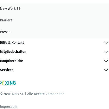
New Work SE
Karriere
Presse
Hilfe & Kontakt
Mitgliedschaften
Hauptbereiche
Services
© New Work SE | Alle Rechte vorbehalten
Impressum