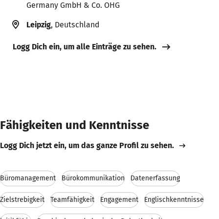
Germany GmbH & Co. OHG
Leipzig
, Deutschland
Logg Dich ein, um alle Einträge zu sehen.
Fähigkeiten und Kenntnisse
Logg Dich jetzt ein, um das ganze Profil zu sehen.
Büromanagement
Bürokommunikation
Datenerfassung
Zielstrebigkeit
Teamfähigkeit
Engagement
Englischkenntnisse