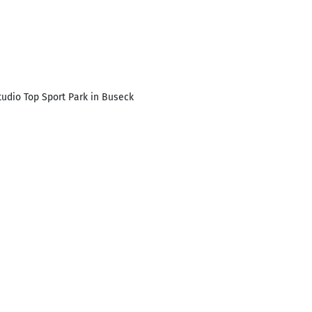
udio Top Sport Park in Buseck