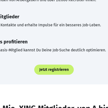
itglieder
Kontakte und erhalte Impulse für ein besseres Job-Leben.
s profitieren
asis-Mitglied kannst Du Deine Job-Suche deutlich optimieren.
Jetzt registrieren