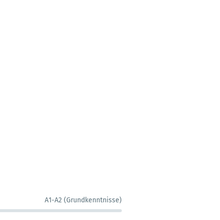
A1-A2 (Grundkenntnisse)