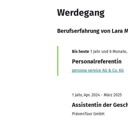
Werdegang
Berufserfahrung von Lara 
Bis heute
1 Jahr und 6 Monate,
Personalreferentin
persona service AG & Co. KG
1 Jahr, Apr. 2024 - März 2025
Assistentin der Gesc
PrävenTour GmbH