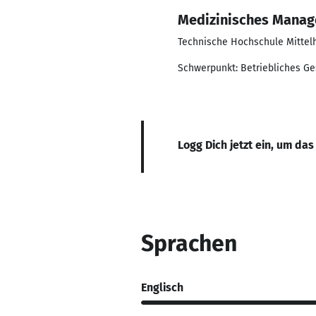
Medizinisches Mana
Technische Hochschule Mittel
Schwerpunkt: Betriebliches 
Logg Dich jetzt ein, um das
Sprachen
Englisch