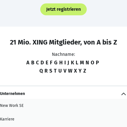
Jetzt registrieren
21 Mio. XING Mitglieder, von A bis Z
Nachname:
A
B
C
D
E
F
G
H
I
J
K
L
M
N
O
P
Q
R
S
T
U
V
W
X
Y
Z
Unternehmen
New Work SE
Karriere