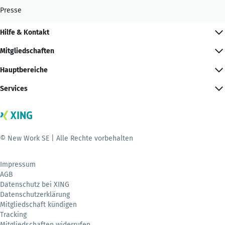
Presse
Hilfe & Kontakt
Mitgliedschaften
Hauptbereiche
Services
© New Work SE | Alle Rechte vorbehalten
Impressum
AGB
Datenschutz bei XING
Datenschutzerklärung
Mitgliedschaft kündigen
Tracking
Mitgliedschaften widerrufen