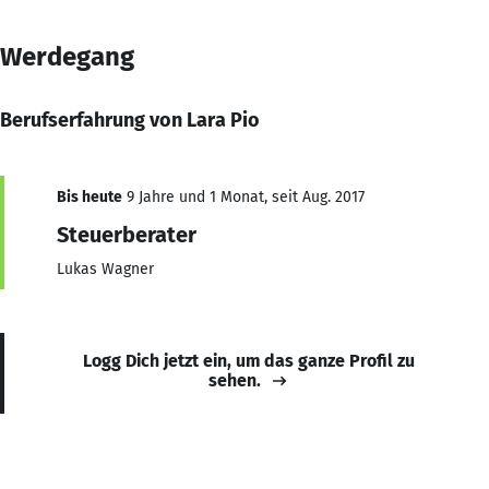
Werdegang
Berufserfahrung von Lara Pio
Bis heute
9 Jahre und 1 Monat, seit Aug. 2017
Steuerberater
Lukas Wagner
Logg Dich jetzt ein, um das ganze Profil zu
sehen.