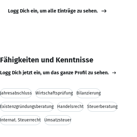
Logg Dich ein, um alle Einträge zu sehen.
Fähigkeiten und Kenntnisse
Logg Dich jetzt ein, um das ganze Profil zu sehen.
Jahresabschluss
Wirtschaftsprüfung
Bilanzierung
Existenzgründungsberatung
Handelsrecht
Steuerberatung
Internat. Steuerrecht
Umsatzsteuer