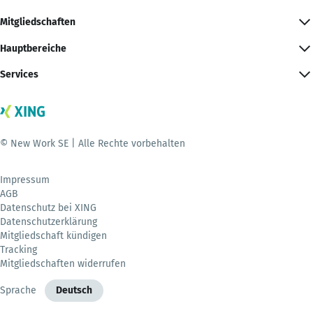
Mitgliedschaften
Hauptbereiche
Services
© New Work SE | Alle Rechte vorbehalten
Impressum
AGB
Datenschutz bei XING
Datenschutzerklärung
Mitgliedschaft kündigen
Tracking
Mitgliedschaften widerrufen
Sprache
Deutsch