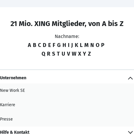
21 Mio. XING Mitglieder, von A bis Z
Nachname:
A
B
C
D
E
F
G
H
I
J
K
L
M
N
O
P
Q
R
S
T
U
V
W
X
Y
Z
Unternehmen
New Work SE
Karriere
Presse
Hilfe & Kontakt