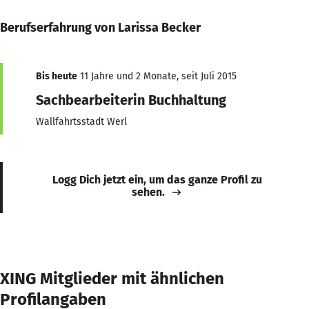
Berufserfahrung von Larissa Becker
Bis heute
11 Jahre und 2 Monate, seit Juli 2015
Sachbearbeiterin Buchhaltung
Wallfahrtsstadt Werl
Logg Dich jetzt ein, um das ganze Profil zu
sehen.
XING Mitglieder mit ähnlichen
Profilangaben