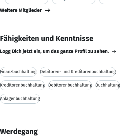
Weitere Mitglieder
Fähigkeiten und Kenntnisse
Logg Dich jetzt ein, um das ganze Profil zu sehen.
Finanzbuchhaltung
Debitoren- und Kreditorenbuchhaltung
Kreditorenbuchhaltung
Debitorenbuchhaltung
Buchhaltung
Anlagenbuchhaltung
Werdegang