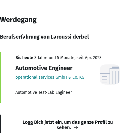
Werdegang
Berufserfahrung von Laroussi derbel
Bis heute
3 Jahre und 5 Monate, seit Apr. 2023
Automotive Engineer
operational services GmbH & Co. KG
Automotive Test-Lab Engineer
Logg Dich jetzt ein, um das ganze Profil zu
sehen.