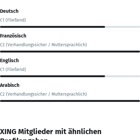
Deutsch
C1 (Fließend)
Französisch
C2 (Verhandlungssicher / Muttersprachlich)
Englisch
C1 (Fließend)
Arabisch
C2 (Verhandlungssicher / Muttersprachlich)
XING Mitglieder mit ähnlichen