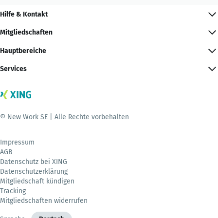
Hilfe & Kontakt
Mitgliedschaften
Hauptbereiche
Services
© New Work SE | Alle Rechte vorbehalten
Impressum
AGB
Datenschutz bei XING
Datenschutzerklärung
Mitgliedschaft kündigen
Tracking
Mitgliedschaften widerrufen