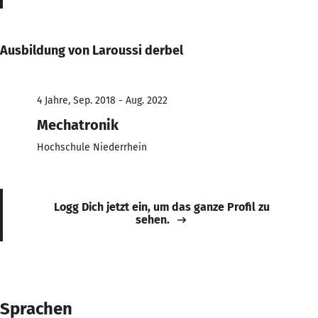
Ausbildung von Laroussi derbel
4 Jahre, Sep. 2018 - Aug. 2022
Mechatronik
Hochschule Niederrhein
Logg Dich jetzt ein, um das ganze Profil zu
sehen.
Sprachen