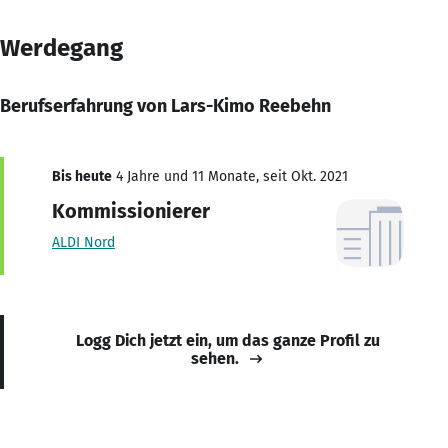
Werdegang
Berufserfahrung von Lars-Kimo Reebehn
Bis heute
4 Jahre und 11 Monate, seit Okt. 2021
Kommissionierer
ALDI Nord
Logg Dich jetzt ein, um das ganze Profil zu
sehen.