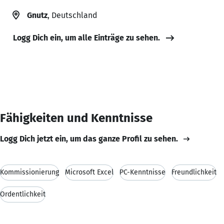
Gnutz
, Deutschland
Logg Dich ein, um alle Einträge zu sehen.
Fähigkeiten und Kenntnisse
Logg Dich jetzt ein, um das ganze Profil zu sehen.
Kommissionierung
Microsoft Excel
PC-Kenntnisse
Freundlichkeit
Ordentlichkeit