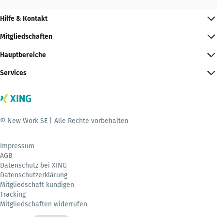
Hilfe & Kontakt
Mitgliedschaften
Hauptbereiche
Services
© New Work SE | Alle Rechte vorbehalten
Impressum
AGB
Datenschutz bei XING
Datenschutzerklärung
Mitgliedschaft kündigen
Tracking
Mitgliedschaften widerrufen