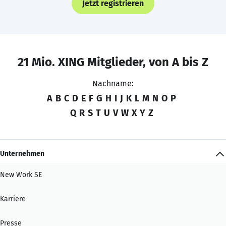
Jetzt registrieren
21 Mio. XING Mitglieder, von A bis Z
Nachname:
A
B
C
D
E
F
G
H
I
J
K
L
M
N
O
P
Q
R
S
T
U
V
W
X
Y
Z
Unternehmen
New Work SE
Karriere
Presse