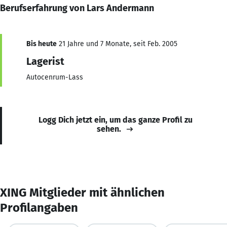
Berufserfahrung von Lars Andermann
Bis heute
21 Jahre und 7 Monate, seit Feb. 2005
Lagerist
Autocenrum-Lass
Logg Dich jetzt ein, um das ganze Profil zu
sehen.
XING Mitglieder mit ähnlichen
Profilangaben