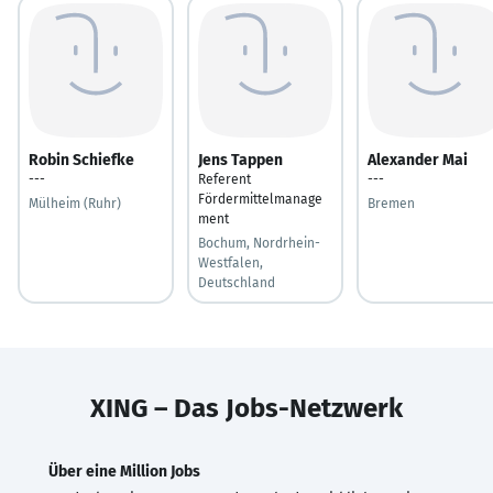
Robin Schiefke
Jens Tappen
Alexander Mai
---
Referent
---
Fördermittelmanage
Mülheim (Ruhr)
Bremen
ment
Bochum, Nordrhein-
Westfalen,
Deutschland
XING – Das Jobs-Netzwerk
Über eine Million Jobs