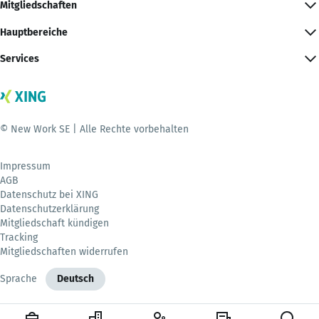
Mitgliedschaften
Hauptbereiche
Services
© New Work SE | Alle Rechte vorbehalten
Impressum
AGB
Datenschutz bei XING
Datenschutzerklärung
Mitgliedschaft kündigen
Tracking
Mitgliedschaften widerrufen
Sprache
Deutsch