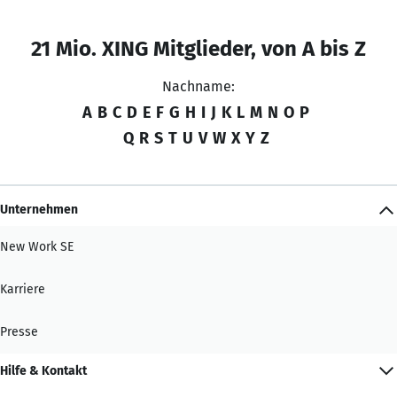
21 Mio. XING Mitglieder, von A bis Z
Nachname:
A
B
C
D
E
F
G
H
I
J
K
L
M
N
O
P
Q
R
S
T
U
V
W
X
Y
Z
Unternehmen
New Work SE
Karriere
Presse
Hilfe & Kontakt