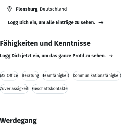
Flensburg
, Deutschland
Logg Dich ein, um alle Einträge zu sehen.
Fähigkeiten und Kenntnisse
Logg Dich jetzt ein, um das ganze Profil zu sehen.
MS Office
Beratung
Teamfähigkeit
Kommunikationsfähigkeit
Zuverlässigkeit
Geschäftskontakte
Werdegang